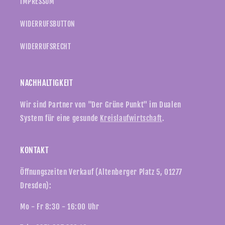
IMPRESSUM
WIDERRUFSBUTTON
WIDERRUFSRECHT
NACHHALTIGKEIT
Wir sind Partner von "Der Grüne Punkt" im Dualen
System für eine gesunde
Kreislaufwirtschaft
.
KONTAKT
Öffnungszeiten Verkauf (Altenberger Platz 5, 01277
Dresden):
Mo - Fr 8:30 - 16:00 Uhr