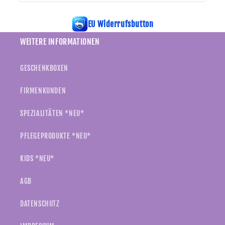
EU Widerrufsbutton
WEITERE INFORMATIONEN
GESCHENKBOXEN
FIRMENKUNDEN
SPEZIALITÄTEN *NEU*
PFLEGEPRODUKTE *NEU*
KIDS *NEU*
AGB
DATENSCHUTZ