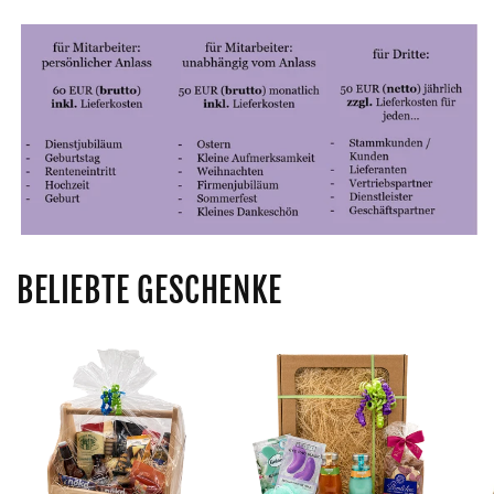
BELIEBTE GESCHENKE