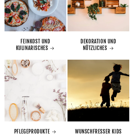
FEINKOST UND
DEKORATION UND
KULINARISCHES
NÜTZLICHES
PFLEGEPRODUKTE
WUNSCHFRESSER KIDS