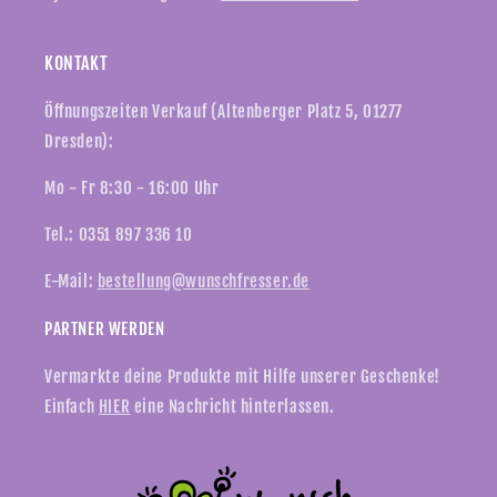
KONTAKT
Öffnungszeiten Verkauf (Altenberger Platz 5, 01277
Dresden):
Mo - Fr 8:30 - 16:00 Uhr
Tel.: 0351 897 336 10
E-Mail:
bestellung@wunschfresser.de
PARTNER WERDEN
Vermarkte deine Produkte mit Hilfe unserer Geschenke!
Einfach
HIER
eine Nachricht hinterlassen.