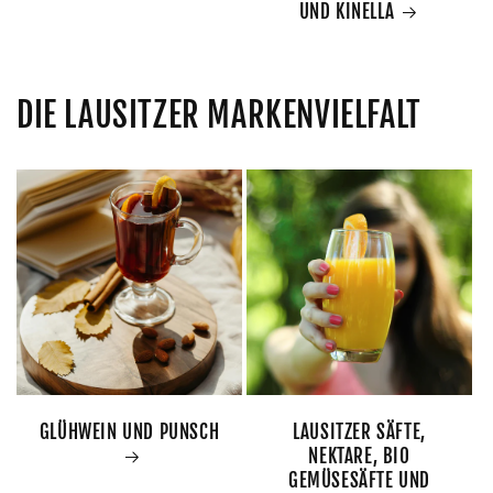
UND KINELLA
DIE LAUSITZER MARKENVIELFALT
GLÜHWEIN UND PUNSCH
LAUSITZER SÄFTE,
NEKTARE, BIO
GEMÜSESÄFTE UND