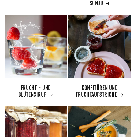
SUNJU
FRUCHT - UND
KONFITÜREN UND
BLÜTENSIRUP
FRUCHTAUFSTRICHE