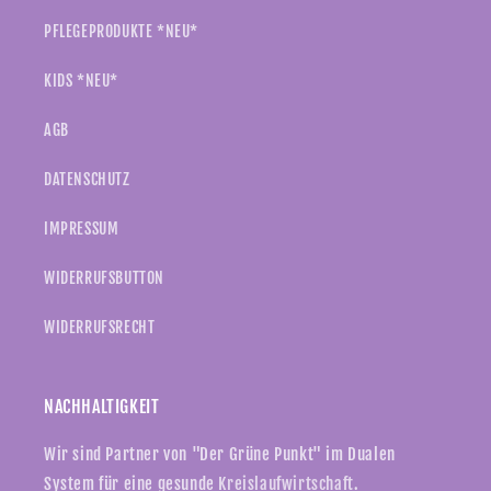
PFLEGEPRODUKTE *NEU*
KIDS *NEU*
AGB
DATENSCHUTZ
IMPRESSUM
WIDERRUFSBUTTON
WIDERRUFSRECHT
NACHHALTIGKEIT
Wir sind Partner von "Der Grüne Punkt" im Dualen
System für eine gesunde
Kreislaufwirtschaft
.