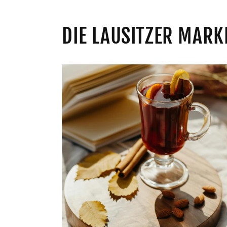
DIE LAUSITZER MARK