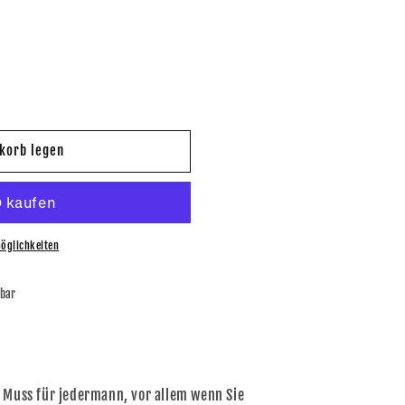
korb legen
öglichkeiten
bar
 Muss für jedermann, vor allem wenn Sie