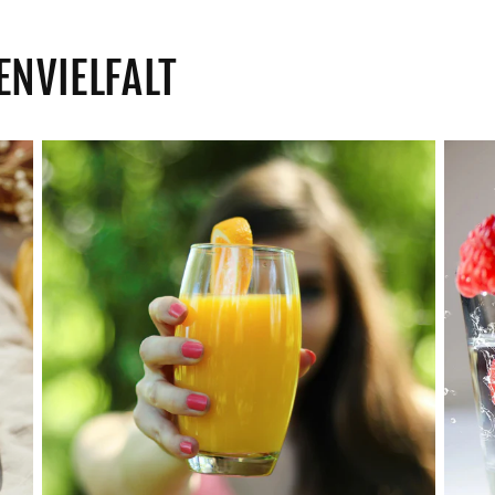
ENVIELFALT