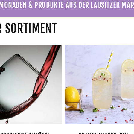
MONADEN & PRODUKTE AUS DER LAUSITZER MAR
 SORTIMENT