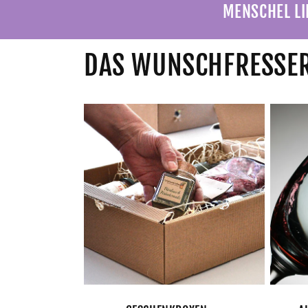
MENSCHEL LI
DAS WUNSCHFRESSER