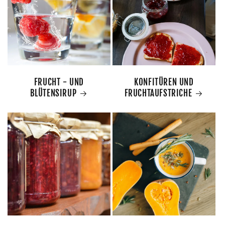
FRUCHT - UND
KONFITÜREN UND
BLÜTENSIRUP
FRUCHTAUFSTRICHE