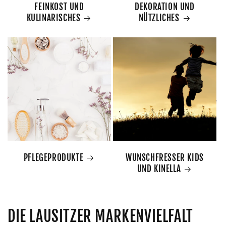
FEINKOST UND
DEKORATION UND
KULINARISCHES
NÜTZLICHES
PFLEGEPRODUKTE
WUNSCHFRESSER KIDS
UND KINELLA
DIE LAUSITZER MARKENVIELFALT