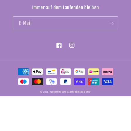
Immer auf dem Laufenden bleiben
E-Mail
Facebook
Instagram
Zahlungsmethoden
© 2026,
Wunschfresser Geschenkmanufaktur