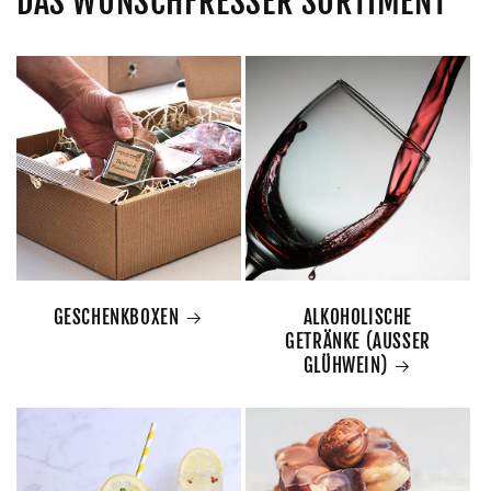
DAS WUNSCHFRESSER SORTIMENT
GESCHENKBOXEN
ALKOHOLISCHE
GETRÄNKE (AUSSER
GLÜHWEIN)