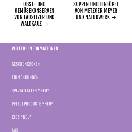
OBST- UND
SUPPEN UND EINTÖPFE
GEMÜSEKONSERVEN
VON METZGER MEYER
VON LAUSITZER UND
UND NATURWERK
WALDKAUZ
WEITERE INFORMATIONEN
GESCHENKBOXEN
FIRMENKUNDEN
SPEZIALITÄTEN *NEU*
PFLEGEPRODUKTE *NEU*
KIDS *NEU*
AGB