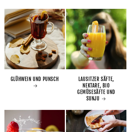
GLÜHWEIN UND PUNSCH
LAUSITZER SÄFTE,
NEKTARE, BIO
GEMÜSESÄFTE UND
SUNJU