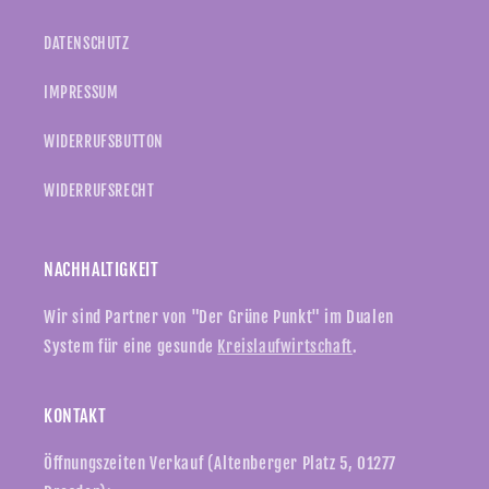
DATENSCHUTZ
IMPRESSUM
WIDERRUFSBUTTON
WIDERRUFSRECHT
NACHHALTIGKEIT
Wir sind Partner von "Der Grüne Punkt" im Dualen
System für eine gesunde
Kreislaufwirtschaft
.
KONTAKT
Öffnungszeiten Verkauf (Altenberger Platz 5, 01277