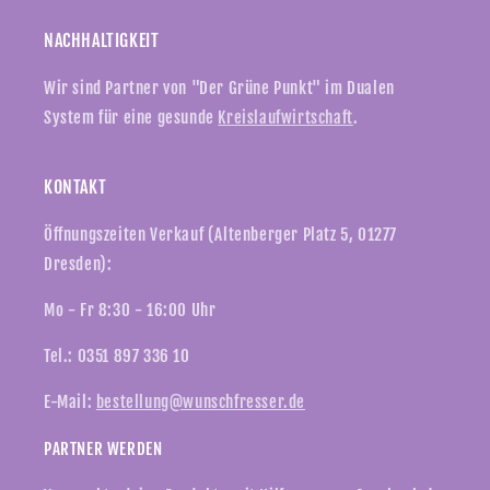
NACHHALTIGKEIT
Wir sind Partner von "Der Grüne Punkt" im Dualen
System für eine gesunde
Kreislaufwirtschaft
.
KONTAKT
Öffnungszeiten Verkauf (Altenberger Platz 5, 01277
Dresden):
Mo - Fr 8:30 - 16:00 Uhr
Tel.: 0351 897 336 10
E-Mail:
bestellung@wunschfresser.de
PARTNER WERDEN