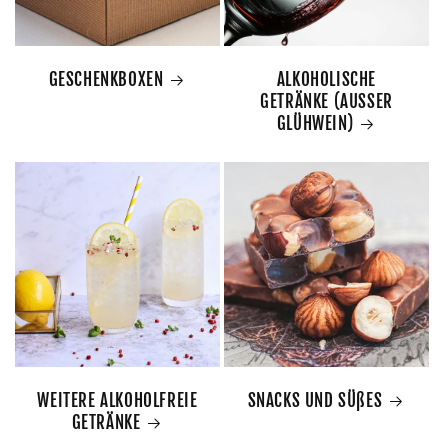
GESCHENKBOXEN
ALKOHOLISCHE
GETRÄNKE (AUSSER
GLÜHWEIN)
WEITERE ALKOHOLFREIE
SNACKS UND SÜßES
GETRÄNKE