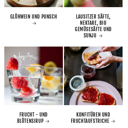
GLÜHWEIN UND PUNSCH
LAUSITZER SÄFTE,
NEKTARE, BIO
GEMÜSESÄFTE UND
SUNJU
FRUCHT - UND
KONFITÜREN UND
BLÜTENSIRUP
FRUCHTAUFSTRICHE