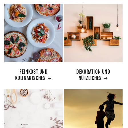
FEINKOST UND
DEKORATION UND
KULINARISCHES
NÜTZLICHES