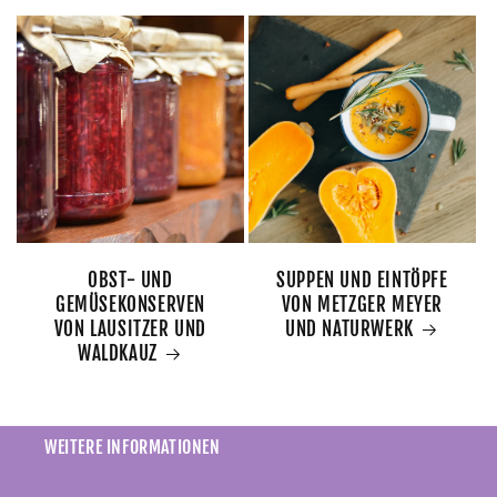
OBST- UND
SUPPEN UND EINTÖPFE
GEMÜSEKONSERVEN
VON METZGER MEYER
VON LAUSITZER UND
UND NATURWERK
WALDKAUZ
WEITERE INFORMATIONEN