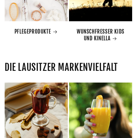
PFLEGEPRODUKTE
WUNSCHFRESSER KIDS
UND KINELLA
DIE LAUSITZER MARKENVIELFALT