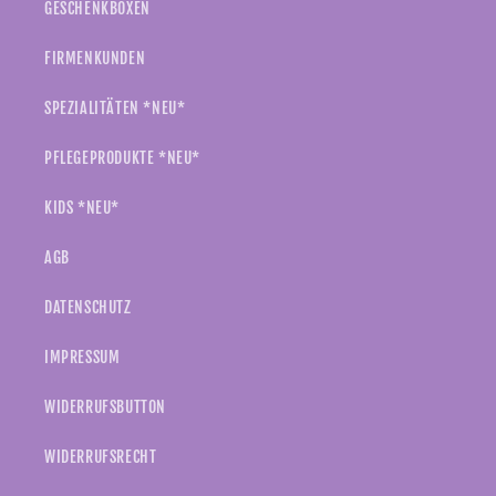
GESCHENKBOXEN
FIRMENKUNDEN
SPEZIALITÄTEN *NEU*
PFLEGEPRODUKTE *NEU*
KIDS *NEU*
AGB
DATENSCHUTZ
IMPRESSUM
WIDERRUFSBUTTON
WIDERRUFSRECHT