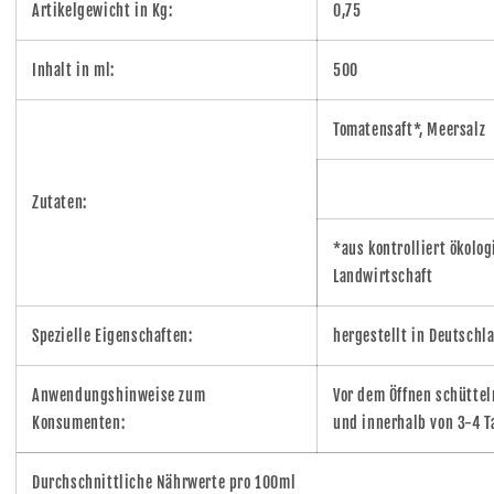
Artikelgewicht in Kg:
0,75
Inhalt in ml:
500
Tomatensaft*, Meersalz
Zutaten:
*aus kontrolliert ökolog
Landwirtschaft
Spezielle Eigenschaften:
hergestellt in Deutschl
Anwendungshinweise zum
Vor dem Öffnen schüttel
Konsumenten:
und innerhalb von 3-4 T
Durchschnittliche Nährwerte pro 100ml