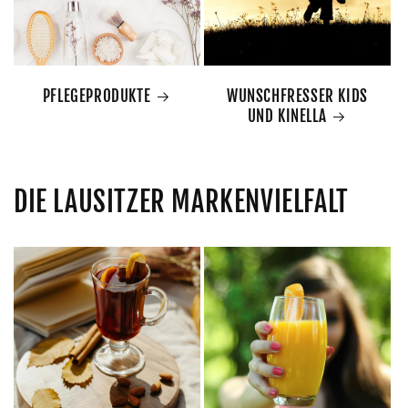
PFLEGEPRODUKTE
WUNSCHFRESSER KIDS
UND KINELLA
DIE LAUSITZER MARKENVIELFALT