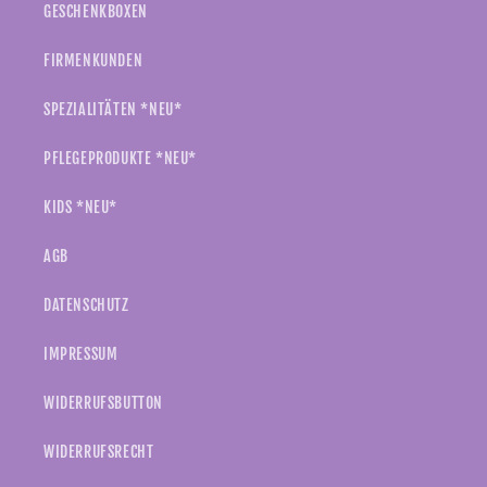
GESCHENKBOXEN
FIRMENKUNDEN
SPEZIALITÄTEN *NEU*
PFLEGEPRODUKTE *NEU*
KIDS *NEU*
AGB
DATENSCHUTZ
IMPRESSUM
WIDERRUFSBUTTON
WIDERRUFSRECHT