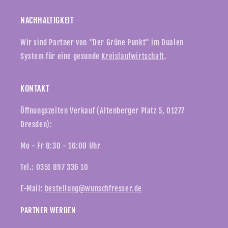
NACHHALTIGKEIT
Wir sind Partner von "Der Grüne Punkt" im Dualen
System für eine gesunde
Kreislaufwirtschaft
.
KONTAKT
Öffnungszeiten Verkauf (Altenberger Platz 5, 01277
Dresden):
Mo - Fr 8:30 - 16:00 Uhr
Tel.: 0351 897 336 10
E-Mail:
bestellung@wunschfresser.de
PARTNER WERDEN