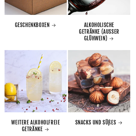
GESCHENKBOXEN
ALKOHOLISCHE
GETRÄNKE (AUSSER
GLÜHWEIN)
WEITERE ALKOHOLFREIE
SNACKS UND SÜßES
GETRÄNKE