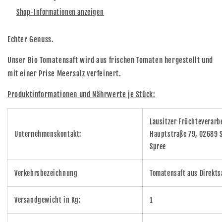
Shop-Informationen anzeigen
Echter Genuss.
Unser Bio Tomatensaft wird aus frischen Tomaten hergestellt und
mit einer Prise Meersalz verfeinert.
Produktinformationen und Nährwerte je Stück:
Lausitzer Früchteverar
Unternehmenskontakt:
Hauptstraße 79, 02689 S
Spree
Verkehrsbezeichnung
Tomatensaft aus Direkts
Versandgewicht in Kg:
1