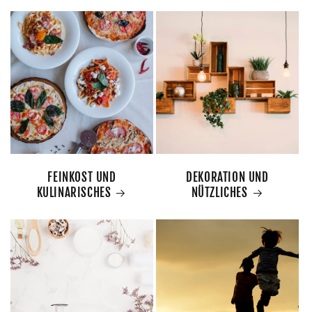
FEINKOST UND
DEKORATION UND
KULINARISCHES
NÜTZLICHES