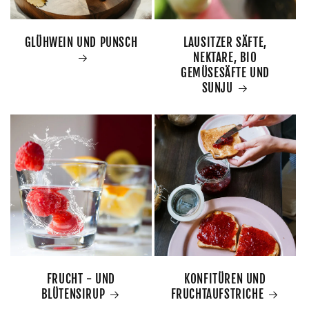
GLÜHWEIN UND PUNSCH
LAUSITZER SÄFTE,
NEKTARE, BIO
GEMÜSESÄFTE UND
SUNJU
FRUCHT - UND
KONFITÜREN UND
BLÜTENSIRUP
FRUCHTAUFSTRICHE