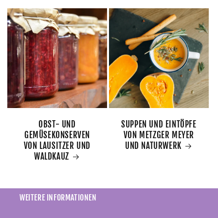
OBST- UND
SUPPEN UND EINTÖPFE
GEMÜSEKONSERVEN
VON METZGER MEYER
VON LAUSITZER UND
UND NATURWERK
WALDKAUZ
WEITERE INFORMATIONEN