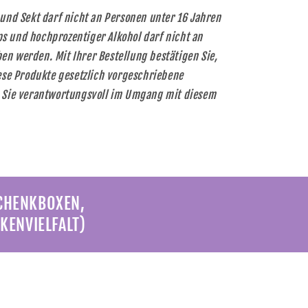
 und Sekt darf nicht an Personen unter 16 Jahren
s und hochprozentiger Alkohol darf nicht an
n werden. Mit Ihrer Bestellung bestätigen Sie,
iese Produkte gesetzlich vorgeschriebene
n Sie verantwortungsvoll im Umgang mit diesem
SCHENKBOXEN,
KENVIELFALT)