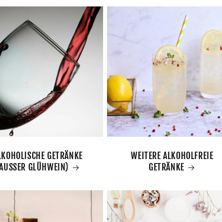
LKOHOLISCHE GETRÄNKE
WEITERE ALKOHOLFREIE
AUSSER GLÜHWEIN)
GETRÄNKE