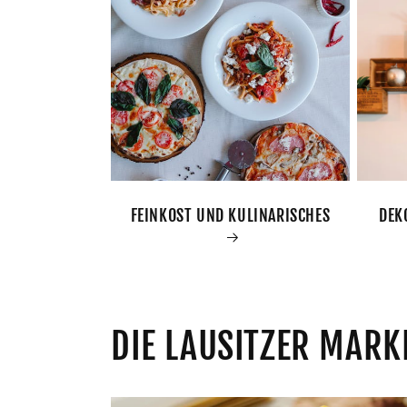
FEINKOST UND KULINARISCHES
DEK
DIE LAUSITZER MARK