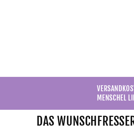
VERSANDKOST
MENSCHEL LI
DAS WUNSCHFRESSER