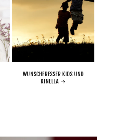
WUNSCHFRESSER KIDS UND
KINELLA