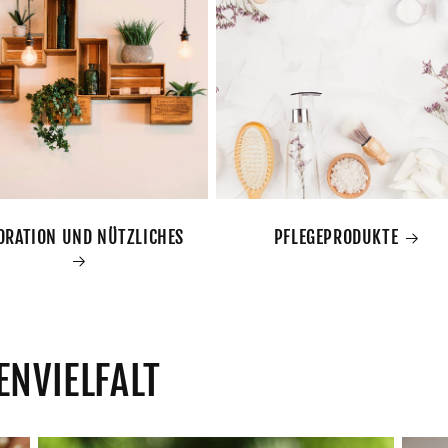
ORATION UND NÜTZLICHES
PFLEGEPRODUKTE
ENVIELFALT