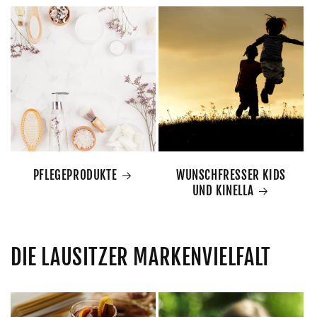
PFLEGEPRODUKTE
WUNSCHFRESSER KIDS
UND KINELLA
DIE LAUSITZER MARKENVIELFALT