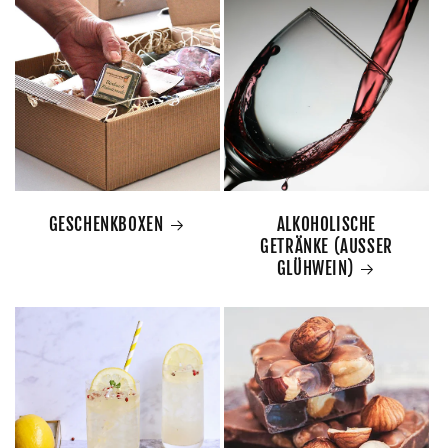
GESCHENKBOXEN
ALKOHOLISCHE
GETRÄNKE (AUSSER
GLÜHWEIN)