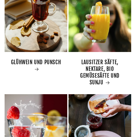
GLÜHWEIN UND PUNSCH
LAUSITZER SÄFTE,
NEKTARE, BIO
GEMÜSESÄFTE UND
SUNJU