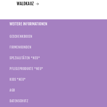
WALDKAUZ
WEITERE INFORMATIONEN
GESCHENKBOXEN
FIRMENKUNDEN
SPEZIALITÄTEN *NEU*
PFLEGEPRODUKTE *NEU*
KIDS *NEU*
AGB
DATENSCHUTZ