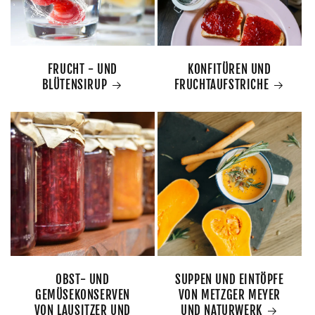
FRUCHT - UND
KONFITÜREN UND
BLÜTENSIRUP
FRUCHTAUFSTRICHE
OBST- UND
SUPPEN UND EINTÖPFE
GEMÜSEKONSERVEN
VON METZGER MEYER
VON LAUSITZER UND
UND NATURWERK