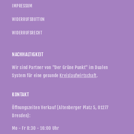
IMPRESSUM
WIDERRUFSBUTTON
WIDERRUFSRECHT
NACHHALTIGKEIT
Wir sind Partner von "Der Grüne Punkt" im Dualen
System für eine gesunde
Kreislaufwirtschaft
.
KONTAKT
Öffnungszeiten Verkauf (Altenberger Platz 5, 01277
Dresden):
Mo - Fr 8:30 - 16:00 Uhr