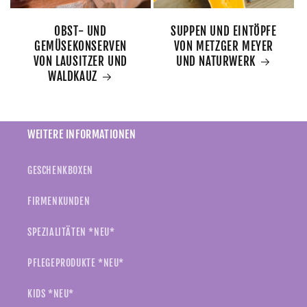
OBST- UND
SUPPEN UND EINTÖPFE
GEMÜSEKONSERVEN
VON METZGER MEYER
VON LAUSITZER UND
UND NATURWERK
WALDKAUZ
WEITERE INFORMATIONEN
GESCHENKBOXEN
FIRMENKUNDEN
SPEZIALITÄTEN *NEU*
PFLEGEPRODUKTE *NEU*
KIDS *NEU*