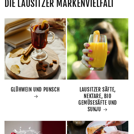
DIE LAUSITZER MARKENVIELFALT
GLÜHWEIN UND PUNSCH
LAUSITZER SÄFTE,
NEKTARE, BIO
GEMÜSESÄFTE UND
SUNJU