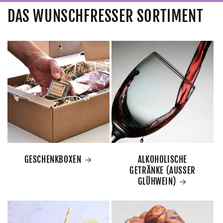
DAS WUNSCHFRESSER SORTIMENT
GESCHENKBOXEN
ALKOHOLISCHE
GETRÄNKE (AUSSER
GLÜHWEIN)