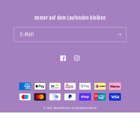
Immer auf dem Laufenden bleiben
E-Mail
Facebook
Instagram
Zahlungsmethoden
© 2026,
Wunschfresser Geschenkmanufaktur