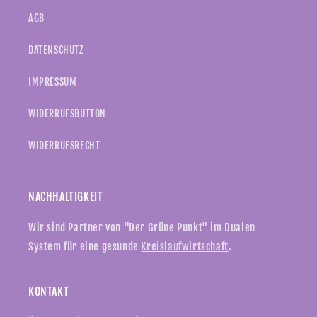
AGB
DATENSCHUTZ
IMPRESSUM
WIDERRUFSBUTTON
WIDERRUFSRECHT
NACHHALTIGKEIT
Wir sind Partner von "Der Grüne Punkt" im Dualen
System für eine gesunde
Kreislaufwirtschaft
.
KONTAKT