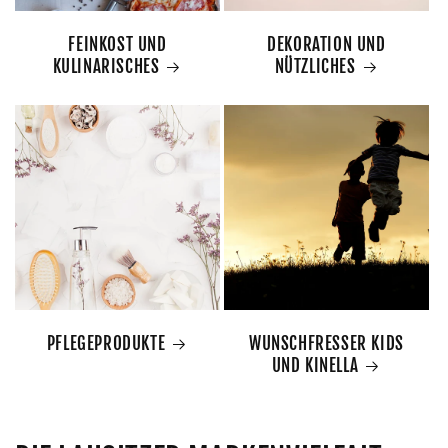
FEINKOST UND
DEKORATION UND
KULINARISCHES
NÜTZLICHES
PFLEGEPRODUKTE
WUNSCHFRESSER KIDS
UND KINELLA