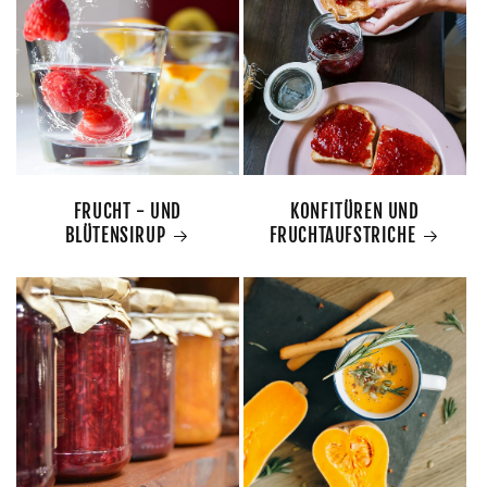
FRUCHT - UND
KONFITÜREN UND
BLÜTENSIRUP
FRUCHTAUFSTRICHE