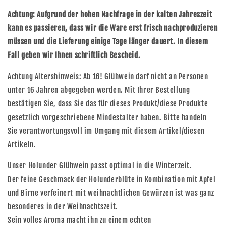
Achtung: Aufgrund der hohen Nachfrage in der kalten Jahreszeit
kann es passieren, dass wir die Ware erst frisch nachproduzieren
müssen und die Lieferung einige Tage länger dauert. In diesem
Fall geben wir Ihnen schriftlich Bescheid.
Achtung Altershinweis: Ab 16! Glühwein darf nicht an Personen
unter 16 Jahren abgegeben werden. Mit Ihrer Bestellung
bestätigen Sie, dass Sie das für dieses Produkt/diese Produkte
gesetzlich vorgeschriebene Mindestalter haben. Bitte handeln
Sie verantwortungsvoll im Umgang mit diesem Artikel/diesen
Artikeln.
Unser Holunder Glühwein passt optimal in die Winterzeit.
Der feine Geschmack der Holunderblüte in Kombination mit Apfel
und Birne verfeinert mit weihnachtlichen Gewürzen ist was ganz
besonderes in der Weihnachtszeit.
Sein volles Aroma macht ihn zu einem echten