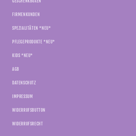
GESCHENKBOXEN
FIRMENKUNDEN
SPEZIALITÄTEN *NEU*
PFLEGEPRODUKTE *NEU*
KIDS *NEU*
AGB
DATENSCHUTZ
IMPRESSUM
WIDERRUFSBUTTON
WIDERRUFSRECHT