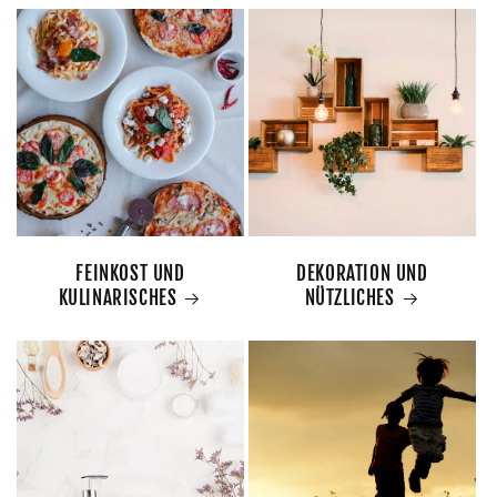
FEINKOST UND
DEKORATION UND
KULINARISCHES
NÜTZLICHES