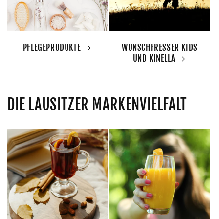
PFLEGEPRODUKTE
WUNSCHFRESSER KIDS
UND KINELLA
DIE LAUSITZER MARKENVIELFALT