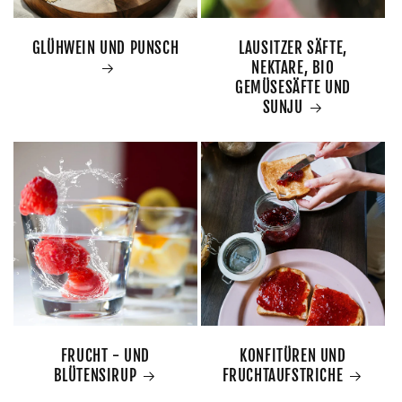
GLÜHWEIN UND PUNSCH
LAUSITZER SÄFTE,
NEKTARE, BIO
GEMÜSESÄFTE UND
SUNJU
FRUCHT - UND
KONFITÜREN UND
BLÜTENSIRUP
FRUCHTAUFSTRICHE