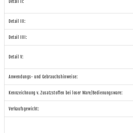
Detail II:
Detail III:
Detail IIII:
Detail V:
Anwendungs- und Gebrauchshinweise:
Kennzeichnung v. Zusatzstoffen bei loser Ware/Bedienungsware:
Verkaufsgewicht: