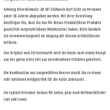
Achtung Altershinweis: Ab 16! Glühwein darf nicht an Personen
unter 16 Jahren abgegeben werden. Mit Ihrer Bestellung
bestätigen Sie, dass Sie das für dieses Produkt/diese Produkte
gesetzlich vorgeschriebene Mindestalter haben. Bitte handeln
Sie verantwortungsvoll im Umgang mit diesem Artikel/diesen
Artikeln.
Das Original vom Striezelmarkt wird bis heute nach einem Rezept
aus der guten alten Zeit aus verschiedenen Früchten gekeltert.
Die Kombination aus ausgewählten Beeren macht ihn zu einem
sehr beliebten Heißgetränk für die kalte Jahreszeit.
Ein typisch Dresdner Genuss für jeden, ganz nach Weihnachtlicher
Lust und Laune.