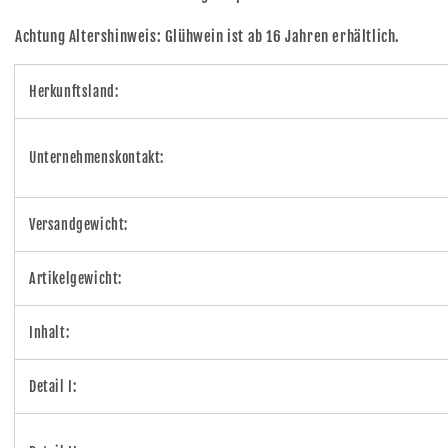
Achtung Altershinweis: Glühwein ist ab 16 Jahren erhältlich.
Herkunftsland:
Unternehmenskontakt:
Versandgewicht:
Artikelgewicht:
Inhalt:
Detail I: