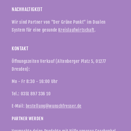
NACHHALTIGKEIT
Wir sind Partner von "Der Grüne Punkt" im Dualen
System für eine gesunde
Kreislaufwirtschaft
.
KONTAKT
Öffnungszeiten Verkauf (Altenberger Platz 5, 01277
Dresden):
Mo - Fr 8:30 - 16:00 Uhr
Tel.: 0351 897 336 10
E-Mail:
bestellung@wunschfresser.de
PARTNER WERDEN