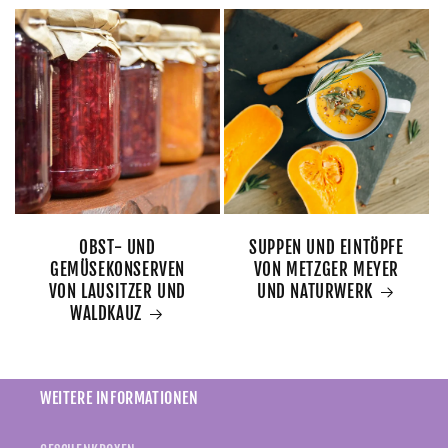
OBST- UND
SUPPEN UND EINTÖPFE
GEMÜSEKONSERVEN
VON METZGER MEYER
VON LAUSITZER UND
UND NATURWERK
WALDKAUZ
WEITERE INFORMATIONEN