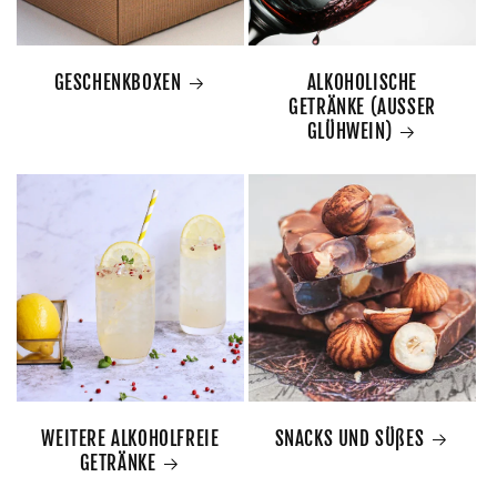
GESCHENKBOXEN
ALKOHOLISCHE
GETRÄNKE (AUSSER
GLÜHWEIN)
WEITERE ALKOHOLFREIE
SNACKS UND SÜßES
GETRÄNKE