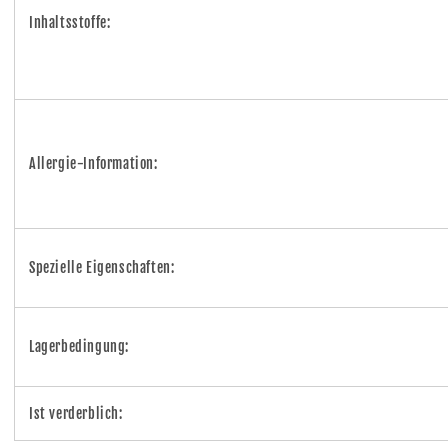
Inhaltsstoffe:
Allergie-Information:
Spezielle Eigenschaften:
Lagerbedingung:
Ist verderblich: