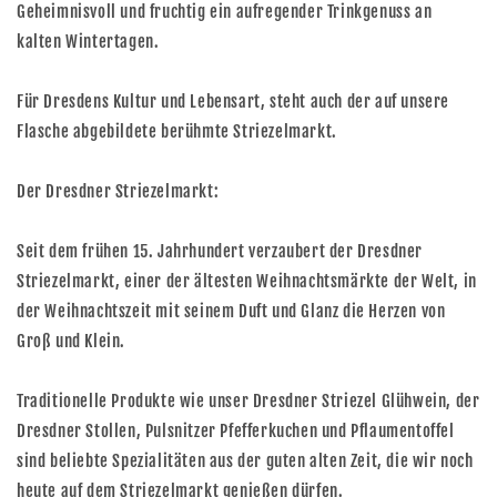
Geheimnisvoll und fruchtig ein aufregender Trinkgenuss an
kalten Wintertagen.
Für Dresdens Kultur und Lebensart, steht auch der auf unsere
Flasche abgebildete berühmte Striezelmarkt.
Der Dresdner Striezelmarkt:
Seit dem frühen 15. Jahrhundert verzaubert der Dresdner
Striezelmarkt, einer der ältesten Weihnachtsmärkte der Welt, in
der Weihnachtszeit mit seinem Duft und Glanz die Herzen von
Groß und Klein.
Traditionelle Produkte wie unser Dresdner Striezel Glühwein, der
Dresdner Stollen, Pulsnitzer Pfefferkuchen und Pflaumentoffel
sind beliebte Spezialitäten aus der guten alten Zeit, die wir noch
heute auf dem Striezelmarkt genießen dürfen.