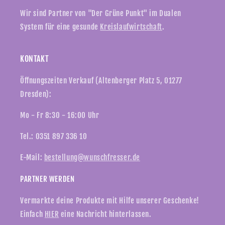
Wir sind Partner von "Der Grüne Punkt" im Dualen
System für eine gesunde
Kreislaufwirtschaft
.
KONTAKT
Öffnungszeiten Verkauf (Altenberger Platz 5, 01277
Dresden):
Mo - Fr 8:30 - 16:00 Uhr
Tel.: 0351 897 336 10
E-Mail:
bestellung@wunschfresser.de
PARTNER WERDEN
Vermarkte deine Produkte mit Hilfe unserer Geschenke!
Einfach
HIER
eine Nachricht hinterlassen.