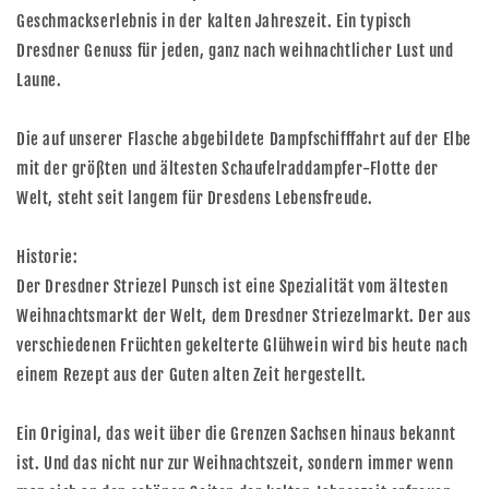
Geschmackserlebnis in der kalten Jahreszeit. Ein typisch
Dresdner Genuss für jeden, ganz nach weihnachtlicher Lust und
Laune.
Die auf unserer Flasche abgebildete Dampfschifffahrt auf der Elbe
mit der größten und ältesten Schaufelraddampfer-Flotte der
Welt, steht seit langem für Dresdens Lebensfreude.
Historie:
Der Dresdner Striezel Punsch ist eine Spezialität vom ältesten
Weihnachtsmarkt der Welt, dem Dresdner Striezelmarkt. Der aus
verschiedenen Früchten gekelterte Glühwein wird bis heute nach
einem Rezept aus der Guten alten Zeit hergestellt.
Ein Original, das weit über die Grenzen Sachsen hinaus bekannt
ist. Und das nicht nur zur Weihnachtszeit, sondern immer wenn