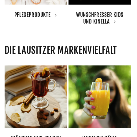
PFLEGEPRODUKTE
WUNSCHFRESSER KIDS
UND KINELLA
DIE LAUSITZER MARKENVIELFALT