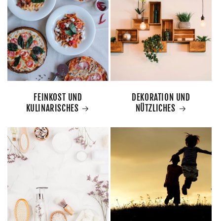
FEINKOST UND
DEKORATION UND
KULINARISCHES
NÜTZLICHES