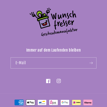
Immer auf dem Laufenden bleiben
E-Mail
Facebook
Instagram
Zahlungsmethoden