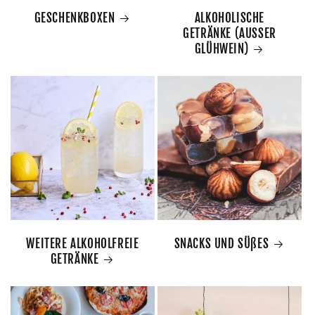
GESCHENKBOXEN
ALKOHOLISCHE
GETRÄNKE (AUSSER
GLÜHWEIN)
WEITERE ALKOHOLFREIE
SNACKS UND SÜßES
GETRÄNKE