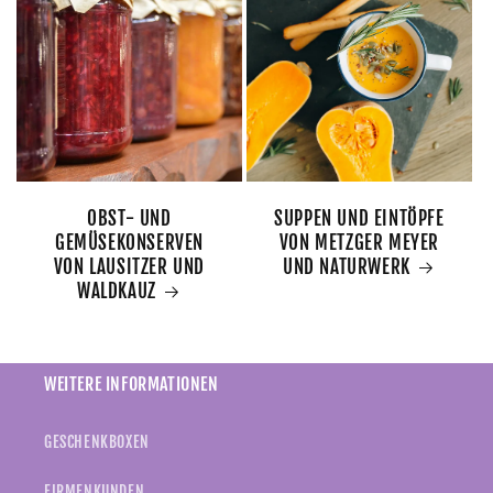
OBST- UND
SUPPEN UND EINTÖPFE
GEMÜSEKONSERVEN
VON METZGER MEYER
VON LAUSITZER UND
UND NATURWERK
WALDKAUZ
WEITERE INFORMATIONEN
GESCHENKBOXEN
FIRMENKUNDEN