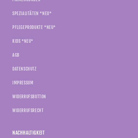
SPEZIALITÄTEN *NEU*
PFLEGEPRODUKTE *NEU*
KIDS *NEU*
AGB
DATENSCHUTZ
IMPRESSUM
WIDERRUFSBUTTON
WIDERRUFSRECHT
NACHHALTIGKEIT