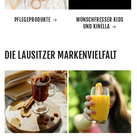
PFLEGEPRODUKTE
WUNSCHFRESSER KIDS
UND KINELLA
DIE LAUSITZER MARKENVIELFALT