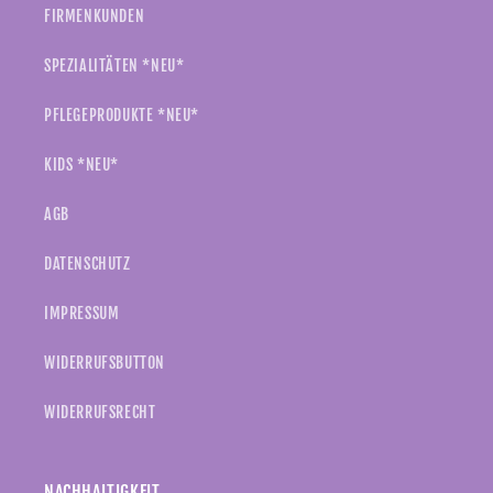
FIRMENKUNDEN
SPEZIALITÄTEN *NEU*
PFLEGEPRODUKTE *NEU*
KIDS *NEU*
AGB
DATENSCHUTZ
IMPRESSUM
WIDERRUFSBUTTON
WIDERRUFSRECHT
NACHHALTIGKEIT