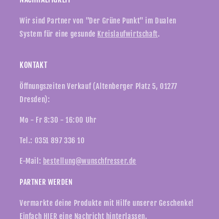
Wir sind Partner von "Der Grüne Punkt" im Dualen
System für eine gesunde
Kreislaufwirtschaft
.
KONTAKT
Öffnungszeiten Verkauf (Altenberger Platz 5, 01277
Dresden):
Mo - Fr 8:30 - 16:00 Uhr
Tel.: 0351 897 336 10
E-Mail:
bestellung@wunschfresser.de
PARTNER WERDEN
Vermarkte deine Produkte mit Hilfe unserer Geschenke!
Einfach
HIER
eine Nachricht hinterlassen.