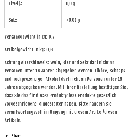
Eiweiß:
0,0 g
Salz:
< 0,01 g
Versandgewicht in kg: 0,7
Artikelgewicht in kg: 0,6
Achtung Altershinweis: Wein, Bier und Sekt darf nicht an
Personen unter 16 Jahren abgegeben werden. Liköre, Schnaps
und hochprozentiger Alkohol darf nicht an Personen unter 18
Jahren abgegeben werden. Mit Ihrer Bestellung bestätigen Sie,
dass Sie das für dieses Produkt/diese Produkte gesetzlich
vorgeschriebene Mindestalter haben. Bitte handeln Sie
verantwortungsvoll im Umgang mit diesem Artikel/diesen
Artikeln.
Share