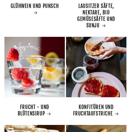
GLÜHWEIN UND PUNSCH
LAUSITZER SÄFTE,
NEKTARE, BIO
GEMÜSESÄFTE UND
SUNJU
FRUCHT - UND
KONFITÜREN UND
BLÜTENSIRUP
FRUCHTAUFSTRICHE