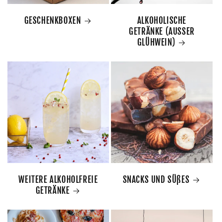
GESCHENKBOXEN
ALKOHOLISCHE
GETRÄNKE (AUSSER
GLÜHWEIN)
WEITERE ALKOHOLFREIE
SNACKS UND SÜßES
GETRÄNKE