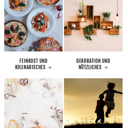
FEINKOST UND
DEKORATION UND
KULINARISCHES
NÜTZLICHES