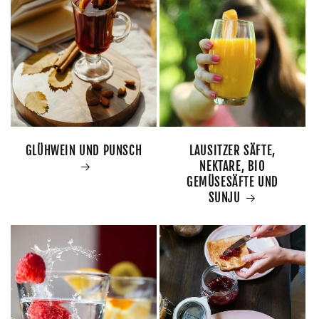
GLÜHWEIN UND PUNSCH
LAUSITZER SÄFTE,
NEKTARE, BIO
GEMÜSESÄFTE UND
SUNJU