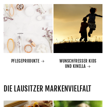
PFLEGEPRODUKTE
WUNSCHFRESSER KIDS
UND KINELLA
DIE LAUSITZER MARKENVIELFALT