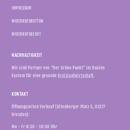
IMPRESSUM
WIDERRUFSBUTTON
WIDERRUFSRECHT
NACHHALTIGKEIT
Wir sind Partner von "Der Grüne Punkt" im Dualen
System für eine gesunde
Kreislaufwirtschaft
.
KONTAKT
Öffnungszeiten Verkauf (Altenberger Platz 5, 01277
Dresden):
Mo - Fr 8:30 - 16:00 Uhr