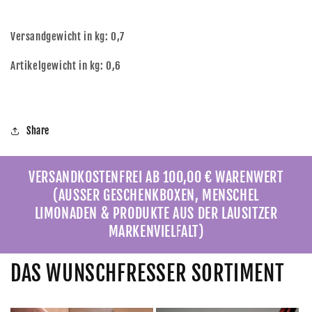
Versandgewicht in kg: 0,7
Artikelgewicht in kg: 0,6
Share
VERSANDKOSTENFREI AB 100,00 € WARENWERT
(AUSSER GESCHENKBOXEN, MENSCHEL
LIMONADEN & PRODUKTE AUS DER LAUSITZER
MARKENVIELFALT)
DAS WUNSCHFRESSER SORTIMENT