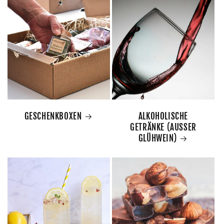
GESCHENKBOXEN
ALKOHOLISCHE
GETRÄNKE (AUSSER
GLÜHWEIN)