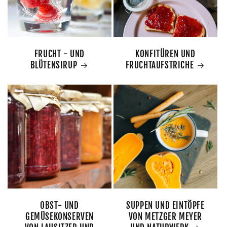
FRUCHT - UND
KONFITÜREN UND
BLÜTENSIRUP
FRUCHTAUFSTRICHE
OBST- UND
SUPPEN UND EINTÖPFE
GEMÜSEKONSERVEN
VON METZGER MEYER