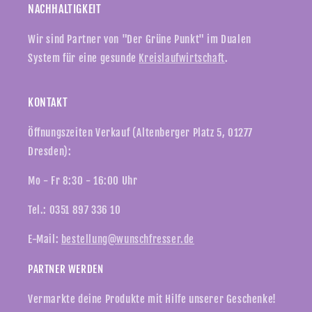
NACHHALTIGKEIT
Wir sind Partner von "Der Grüne Punkt" im Dualen
System für eine gesunde
Kreislaufwirtschaft
.
KONTAKT
Öffnungszeiten Verkauf (Altenberger Platz 5, 01277
Dresden):
Mo - Fr 8:30 - 16:00 Uhr
Tel.: 0351 897 336 10
E-Mail:
bestellung@wunschfresser.de
PARTNER WERDEN
Vermarkte deine Produkte mit Hilfe unserer Geschenke!