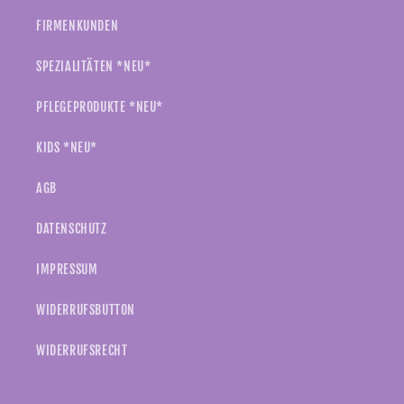
FIRMENKUNDEN
SPEZIALITÄTEN *NEU*
PFLEGEPRODUKTE *NEU*
KIDS *NEU*
AGB
DATENSCHUTZ
IMPRESSUM
WIDERRUFSBUTTON
WIDERRUFSRECHT