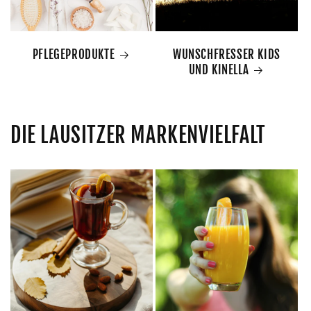
PFLEGEPRODUKTE
WUNSCHFRESSER KIDS
UND KINELLA
DIE LAUSITZER MARKENVIELFALT