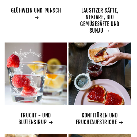
GLÜHWEIN UND PUNSCH
LAUSITZER SÄFTE,
NEKTARE, BIO
GEMÜSESÄFTE UND
SUNJU
FRUCHT - UND
KONFITÜREN UND
BLÜTENSIRUP
FRUCHTAUFSTRICHE