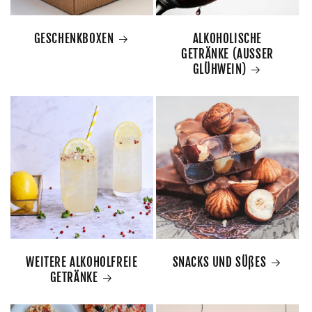
GESCHENKBOXEN
ALKOHOLISCHE
GETRÄNKE (AUSSER
GLÜHWEIN)
WEITERE ALKOHOLFREIE
SNACKS UND SÜßES
GETRÄNKE