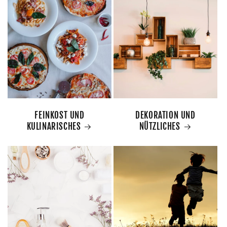
FEINKOST UND
DEKORATION UND
KULINARISCHES
NÜTZLICHES