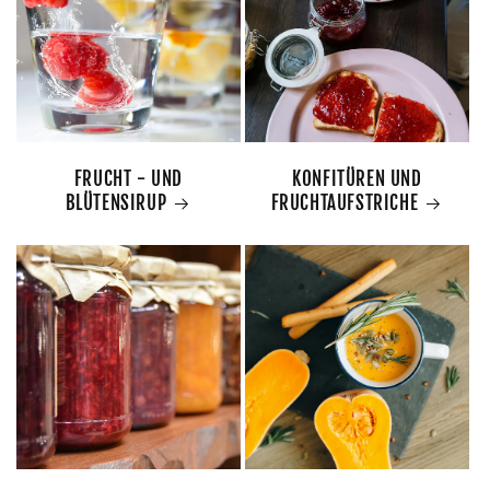
FRUCHT - UND
KONFITÜREN UND
BLÜTENSIRUP
FRUCHTAUFSTRICHE