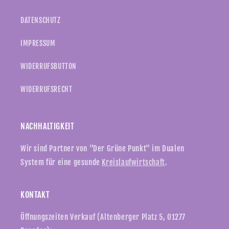
DATENSCHUTZ
IMPRESSUM
WIDERRUFSBUTTON
WIDERRUFSRECHT
NACHHALTIGKEIT
Wir sind Partner von "Der Grüne Punkt" im Dualen
System für eine gesunde
Kreislaufwirtschaft
.
KONTAKT
Öffnungszeiten Verkauf (Altenberger Platz 5, 01277