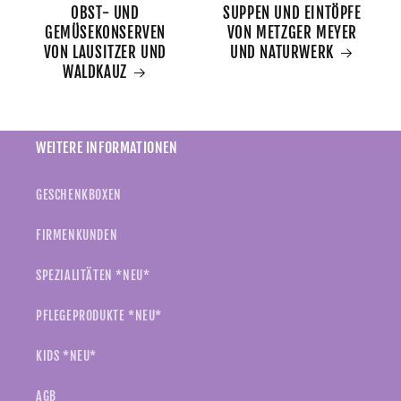
OBST- UND
SUPPEN UND EINTÖPFE
GEMÜSEKONSERVEN
VON METZGER MEYER
VON LAUSITZER UND
UND NATURWERK
WALDKAUZ
WEITERE INFORMATIONEN
GESCHENKBOXEN
FIRMENKUNDEN
SPEZIALITÄTEN *NEU*
PFLEGEPRODUKTE *NEU*
KIDS *NEU*
AGB