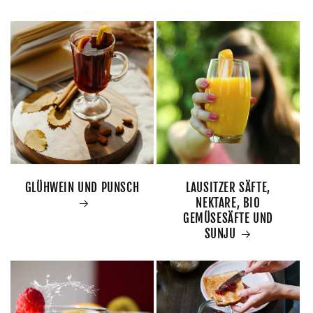
GLÜHWEIN UND PUNSCH
LAUSITZER SÄFTE,
NEKTARE, BIO
GEMÜSESÄFTE UND
SUNJU