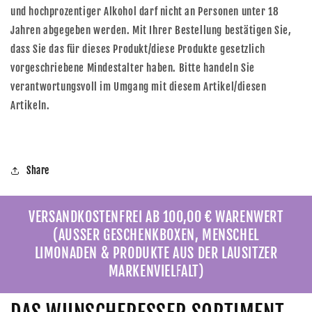
und hochprozentiger Alkohol darf nicht an Personen unter 18
Jahren abgegeben werden. Mit Ihrer Bestellung bestätigen Sie,
dass Sie das für dieses Produkt/diese Produkte gesetzlich
vorgeschriebene Mindestalter haben. Bitte handeln Sie
verantwortungsvoll im Umgang mit diesem Artikel/diesen
Artikeln.
Share
VERSANDKOSTENFREI AB 100,00 € WARENWERT
(AUSSER GESCHENKBOXEN, MENSCHEL
LIMONADEN & PRODUKTE AUS DER LAUSITZER
MARKENVIELFALT)