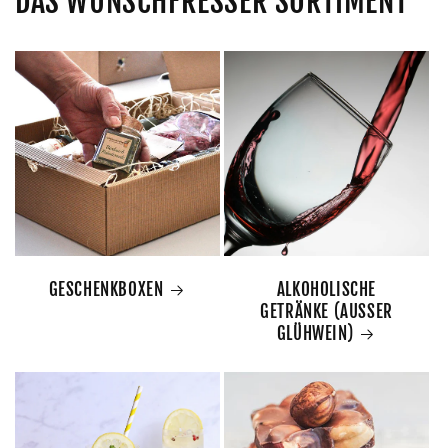
DAS WUNSCHFRESSER SORTIMENT
GESCHENKBOXEN
ALKOHOLISCHE
GETRÄNKE (AUSSER
GLÜHWEIN)