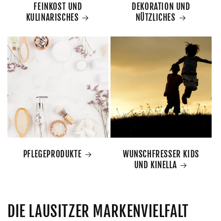
FEINKOST UND
DEKORATION UND
KULINARISCHES
NÜTZLICHES
PFLEGEPRODUKTE
WUNSCHFRESSER KIDS
UND KINELLA
DIE LAUSITZER MARKENVIELFALT