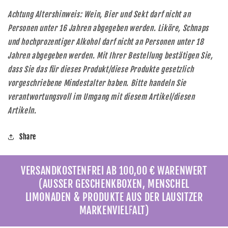
Achtung Altershinweis: Wein, Bier und Sekt darf nicht an
Personen unter 16 Jahren abgegeben werden. Liköre, Schnaps
und hochprozentiger Alkohol darf nicht an Personen unter 18
Jahren abgegeben werden. Mit Ihrer Bestellung bestätigen Sie,
dass Sie das für dieses Produkt/diese Produkte gesetzlich
vorgeschriebene Mindestalter haben. Bitte handeln Sie
verantwortungsvoll im Umgang mit diesem Artikel/diesen
Artikeln.
Share
VERSANDKOSTENFREI AB 100,00 € WARENWERT
(AUSSER GESCHENKBOXEN, MENSCHEL
LIMONADEN & PRODUKTE AUS DER LAUSITZER
MARKENVIELFALT)