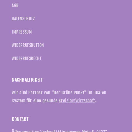
AGB
DATENSCHUTZ
IMPRESSUM
WIDERRUFSBUTTON
WIDERRUFSRECHT
NACHHALTIGKEIT
Wir sind Partner von "Der Grüne Punkt" im Dualen
System für eine gesunde
Kreislaufwirtschaft
.
KONTAKT