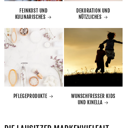
FEINKOST UND
DEKORATION UND
KULINARISCHES
NÜTZLICHES
PFLEGEPRODUKTE
WUNSCHFRESSER KIDS
UND KINELLA