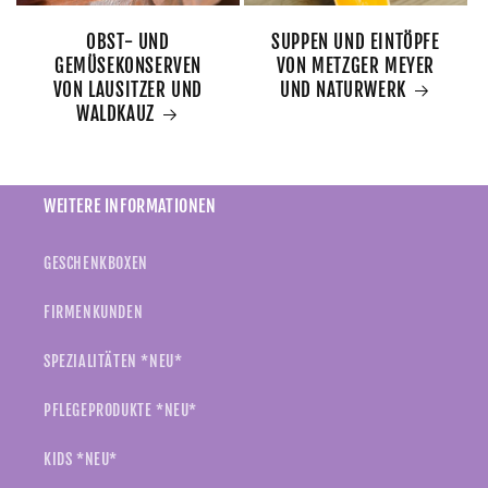
OBST- UND
SUPPEN UND EINTÖPFE
GEMÜSEKONSERVEN
VON METZGER MEYER
VON LAUSITZER UND
UND NATURWERK
WALDKAUZ
WEITERE INFORMATIONEN
GESCHENKBOXEN
FIRMENKUNDEN
SPEZIALITÄTEN *NEU*
PFLEGEPRODUKTE *NEU*
KIDS *NEU*