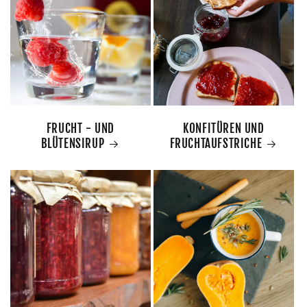
FRUCHT - UND
KONFITÜREN UND
BLÜTENSIRUP
FRUCHTAUFSTRICHE