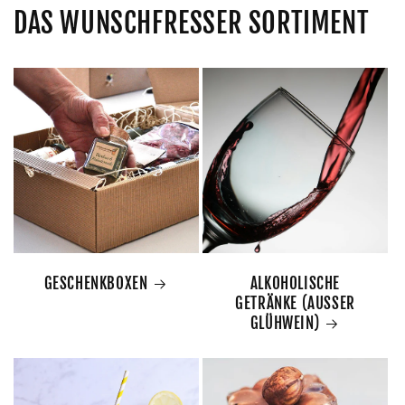
DAS WUNSCHFRESSER SORTIMENT
GESCHENKBOXEN
ALKOHOLISCHE
GETRÄNKE (AUSSER
GLÜHWEIN)