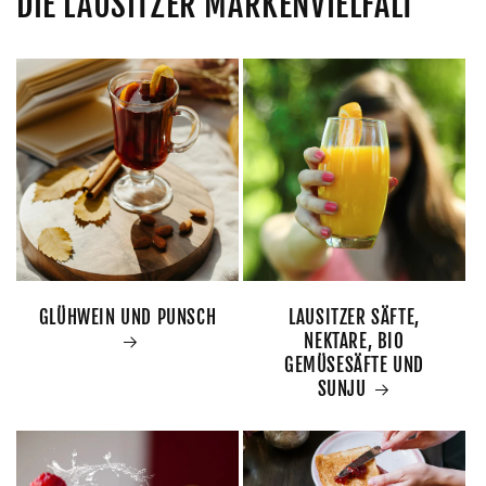
DIE LAUSITZER MARKENVIELFALT
GLÜHWEIN UND PUNSCH
LAUSITZER SÄFTE,
NEKTARE, BIO
GEMÜSESÄFTE UND
SUNJU