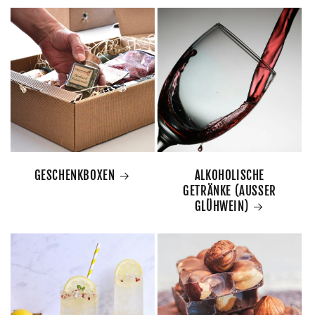
GESCHENKBOXEN
ALKOHOLISCHE
GETRÄNKE (AUSSER
GLÜHWEIN)