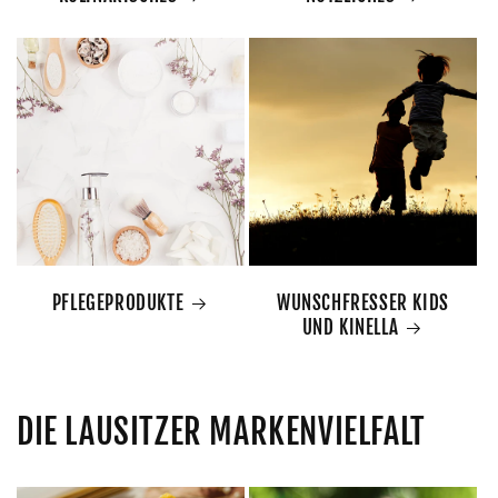
PFLEGEPRODUKTE
WUNSCHFRESSER KIDS
UND KINELLA
DIE LAUSITZER MARKENVIELFALT