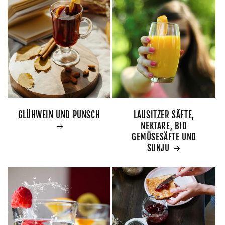
GLÜHWEIN UND PUNSCH
LAUSITZER SÄFTE,
NEKTARE, BIO
GEMÜSESÄFTE UND
SUNJU