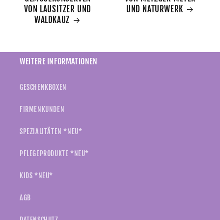
VON LAUSITZER UND
UND NATURWERK
WALDKAUZ
WEITERE INFORMATIONEN
GESCHENKBOXEN
FIRMENKUNDEN
SPEZIALITÄTEN *NEU*
PFLEGEPRODUKTE *NEU*
KIDS *NEU*
AGB
DATENSCHUTZ