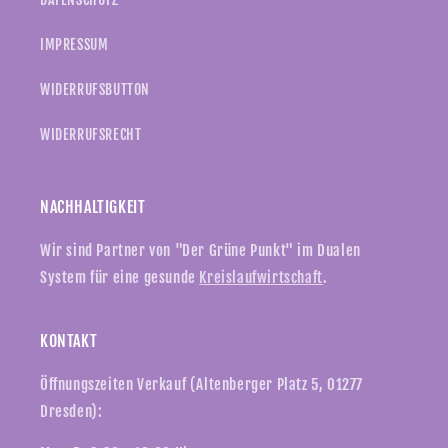
IMPRESSUM
WIDERRUFSBUTTON
WIDERRUFSRECHT
NACHHALTIGKEIT
Wir sind Partner von "Der Grüne Punkt" im Dualen
System für eine gesunde
Kreislaufwirtschaft
.
KONTAKT
Öffnungszeiten Verkauf (Altenberger Platz 5, 01277
Dresden):