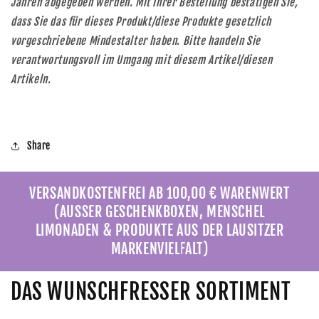
Jahren abgegeben werden. Mit Ihrer Bestellung bestätigen Sie,
dass Sie das für dieses Produkt/diese Produkte gesetzlich
vorgeschriebene Mindestalter haben. Bitte handeln Sie
verantwortungsvoll im Umgang mit diesem Artikel/diesen
Artikeln.
Share
VERSANDKOSTENFREI AB 100,00 € WARENWERT
(AUSSER GESCHENKBOXEN, MENSCHEL
LIMONADEN & PRODUKTE AUS DER LAUSITZER
MARKENVIELFALT)
DAS WUNSCHFRESSER SORTIMENT