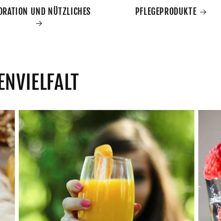
ORATION UND NÜTZLICHES
PFLEGEPRODUKTE
ENVIELFALT