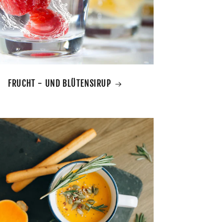
FRUCHT - UND BLÜTENSIRUP