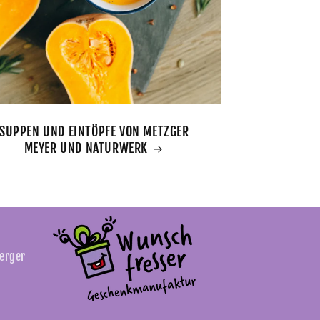
SUPPEN UND EINTÖPFE VON METZGER
MEYER UND NATURWERK
berger