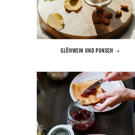
GLÜHWEIN UND PUNSCH