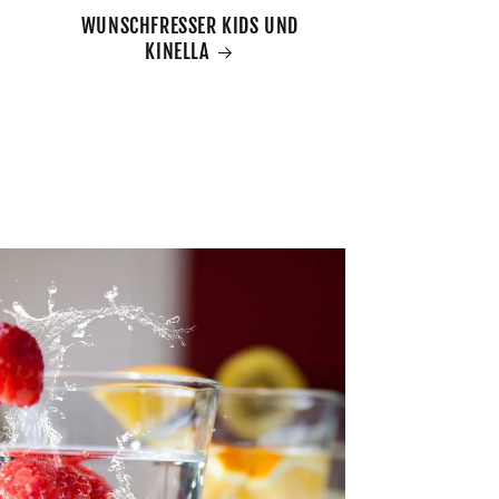
WUNSCHFRESSER KIDS UND
KINELLA