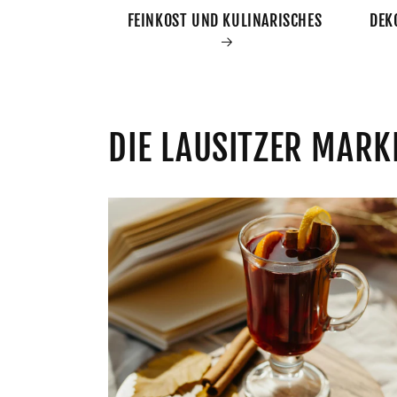
FEINKOST UND KULINARISCHES
DEK
DIE LAUSITZER MARK