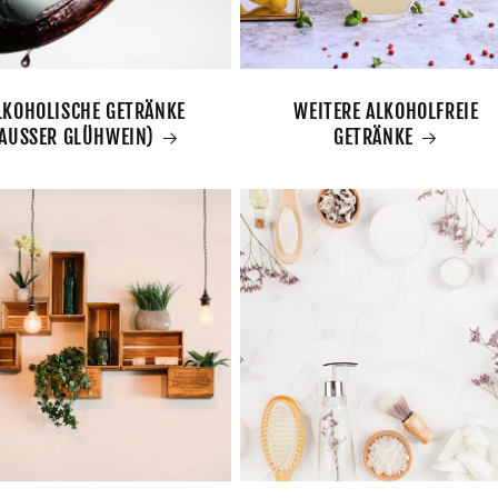
LKOHOLISCHE GETRÄNKE
WEITERE ALKOHOLFREIE
AUSSER GLÜHWEIN)
GETRÄNKE