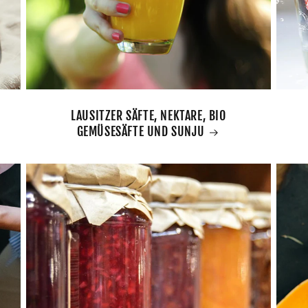
LAUSITZER SÄFTE, NEKTARE, BIO
GEMÜSESÄFTE UND SUNJU