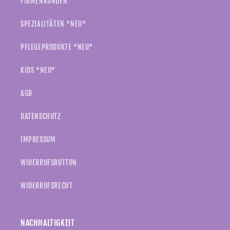
FIRMENKUNDEN
SPEZIALITÄTEN *NEU*
PFLEGEPRODUKTE *NEU*
KIDS *NEU*
AGB
DATENSCHUTZ
IMPRESSUM
WIDERRUFSBUTTON
WIDERRUFSRECHT
NACHHALTIGKEIT