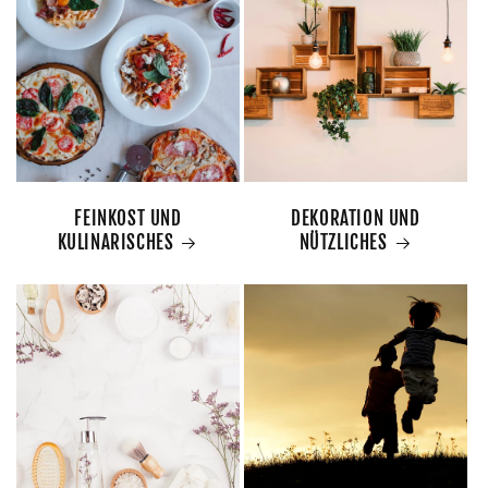
FEINKOST UND
DEKORATION UND
KULINARISCHES
NÜTZLICHES