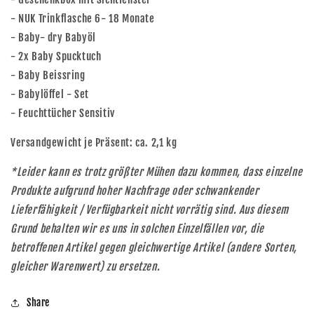
- NUK Trinkflasche 6- 18 Monate
- Baby- dry Babyöl
- 2x Baby Spucktuch
- Baby Beissring
- Babylöffel - Set
- Feuchttücher Sensitiv
Versandgewicht je Präsent: ca. 2,1 kg
*Leider kann es trotz größter Mühen dazu kommen, dass einzelne
Produkte aufgrund hoher Nachfrage oder schwankender
Lieferfähigkeit / Verfügbarkeit nicht vorrätig sind. Aus diesem
Grund behalten wir es uns in solchen Einzelfällen vor, die
betroffenen Artikel gegen gleichwertige Artikel (andere Sorten,
gleicher Warenwert) zu ersetzen.
Share