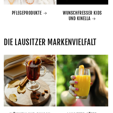
PFLEGEPRODUKTE
WUNSCHFRESSER KIDS
UND KINELLA
DIE LAUSITZER MARKENVIELFALT