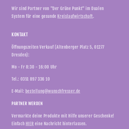
Wir sind Partner von "Der Grüne Punkt" im Dualen
System für eine gesunde
Kreislaufwirtschaft
.
KONTAKT
Öffnungszeiten Verkauf (Altenberger Platz 5, 01277
Dresden):
Mo - Fr 8:30 - 16:00 Uhr
Tel.: 0351 897 336 10
E-Mail:
bestellung@wunschfresser.de
PARTNER WERDEN
Vermarkte deine Produkte mit Hilfe unserer Geschenke!
Einfach
HIER
eine Nachricht hinterlassen.