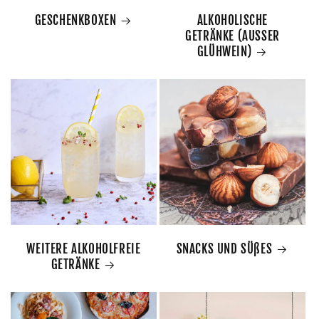
GESCHENKBOXEN
ALKOHOLISCHE
GETRÄNKE (AUSSER
GLÜHWEIN)
WEITERE ALKOHOLFREIE
SNACKS UND SÜßES
GETRÄNKE