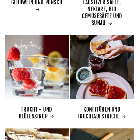
GLÜHWEIN UND PUNSCH
LAUSITZER SÄFTE,
NEKTARE, BIO
GEMÜSESÄFTE UND
SUNJU
FRUCHT - UND
KONFITÜREN UND
BLÜTENSIRUP
FRUCHTAUFSTRICHE