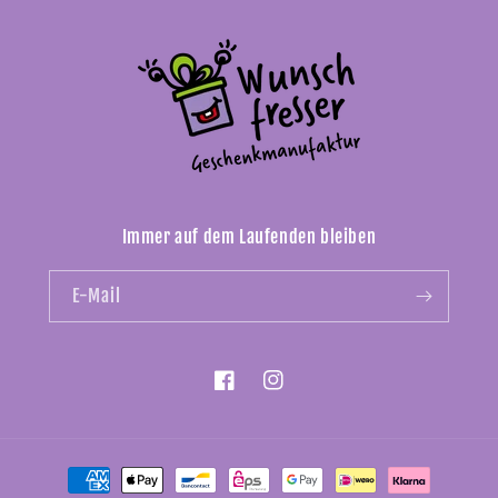
Immer auf dem Laufenden bleiben
E-Mail
Facebook
Instagram
Zahlungsmethoden