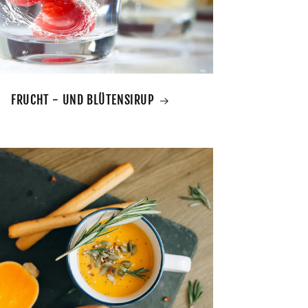
FRUCHT - UND BLÜTENSIRUP