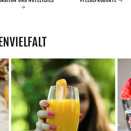
ENVIELFALT