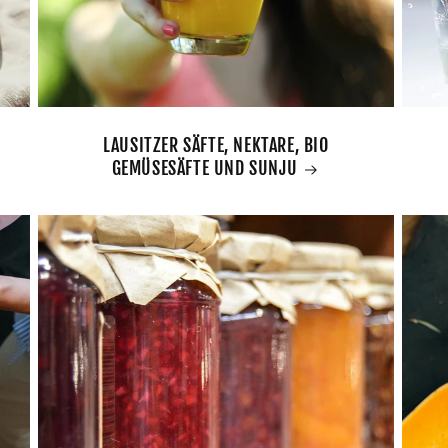
LAUSITZER SÄFTE, NEKTARE, BIO
GEMÜSESÄFTE UND SUNJU