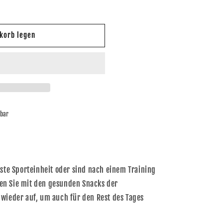
korb legen
bar
hste Sporteinheit oder sind nach einem Training
en Sie mit den gesunden Snacks der
wieder auf, um auch für den Rest des Tages