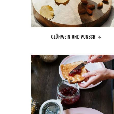
GLÜHWEIN UND PUNSCH