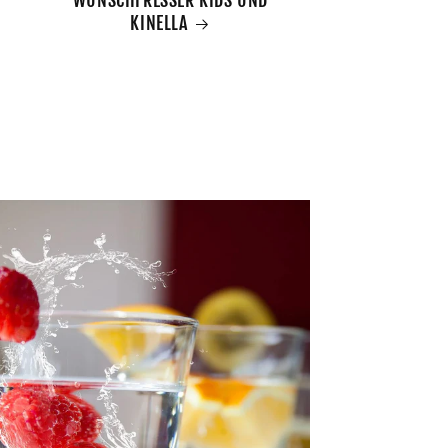
KINELLA