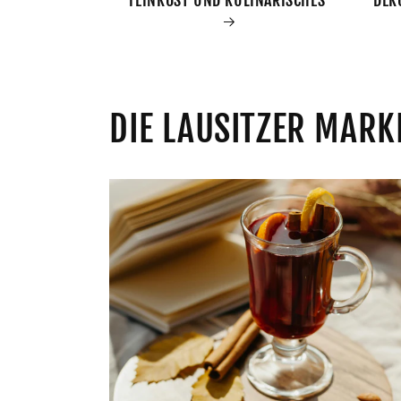
DIE LAUSITZER MARK