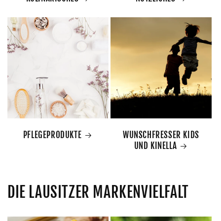
PFLEGEPRODUKTE
WUNSCHFRESSER KIDS
UND KINELLA
DIE LAUSITZER MARKENVIELFALT