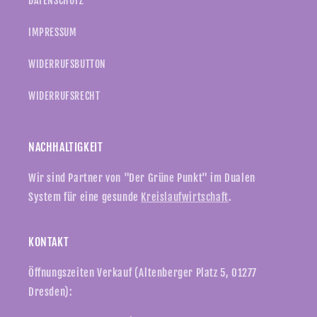
DATENSCHUTZ
IMPRESSUM
WIDERRUFSBUTTON
WIDERRUFSRECHT
NACHHALTIGKEIT
Wir sind Partner von "Der Grüne Punkt" im Dualen
System für eine gesunde
Kreislaufwirtschaft
.
KONTAKT
Öffnungszeiten Verkauf (Altenberger Platz 5, 01277
Dresden):