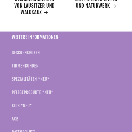
VON LAUSITZER UND
UND NATURWERK
WALDKAUZ
WEITERE INFORMATIONEN
GESCHENKBOXEN
FIRMENKUNDEN
SPEZIALITÄTEN *NEU*
PFLEGEPRODUKTE *NEU*
KIDS *NEU*
AGB