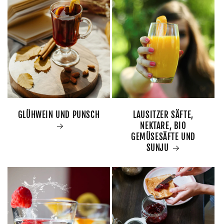
GLÜHWEIN UND PUNSCH
LAUSITZER SÄFTE,
NEKTARE, BIO
GEMÜSESÄFTE UND
SUNJU