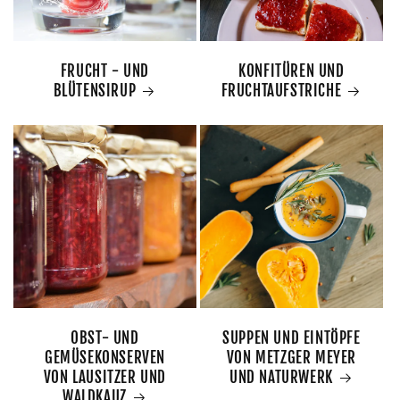
FRUCHT - UND
KONFITÜREN UND
BLÜTENSIRUP
FRUCHTAUFSTRICHE
OBST- UND
SUPPEN UND EINTÖPFE
GEMÜSEKONSERVEN
VON METZGER MEYER
VON LAUSITZER UND
UND NATURWERK
WALDKAUZ