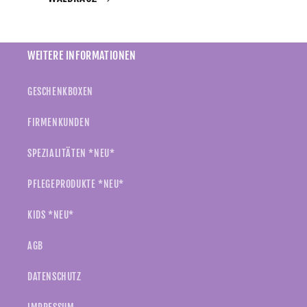
WEITERE INFORMATIONEN
GESCHENKBOXEN
FIRMENKUNDEN
SPEZIALITÄTEN *NEU*
PFLEGEPRODUKTE *NEU*
KIDS *NEU*
AGB
DATENSCHUTZ