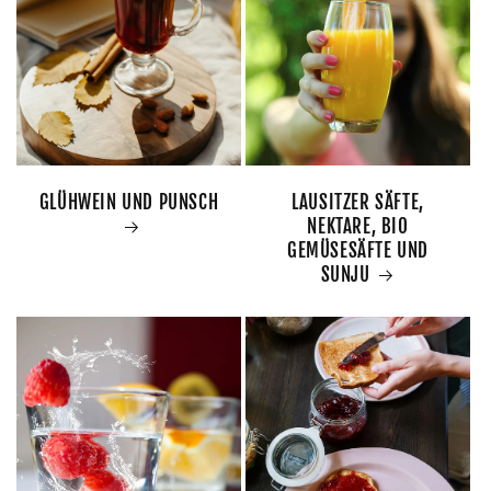
GLÜHWEIN UND PUNSCH
LAUSITZER SÄFTE,
NEKTARE, BIO
GEMÜSESÄFTE UND
SUNJU