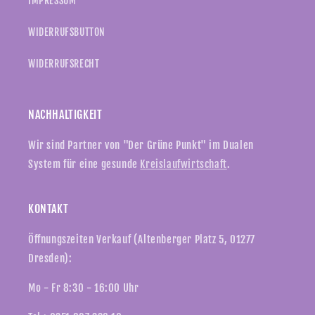
IMPRESSUM
WIDERRUFSBUTTON
WIDERRUFSRECHT
NACHHALTIGKEIT
Wir sind Partner von "Der Grüne Punkt" im Dualen
System für eine gesunde
Kreislaufwirtschaft
.
KONTAKT
Öffnungszeiten Verkauf (Altenberger Platz 5, 01277
Dresden):
Mo - Fr 8:30 - 16:00 Uhr