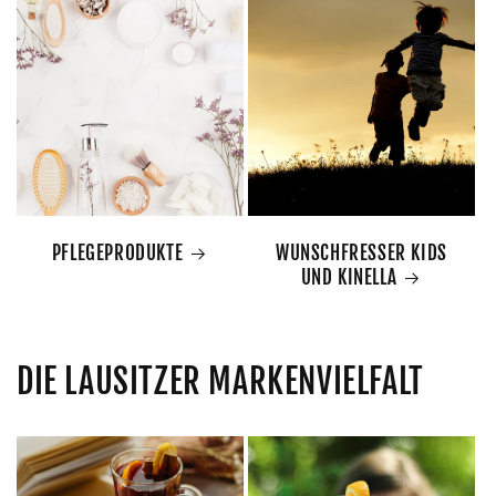
PFLEGEPRODUKTE
WUNSCHFRESSER KIDS
UND KINELLA
DIE LAUSITZER MARKENVIELFALT