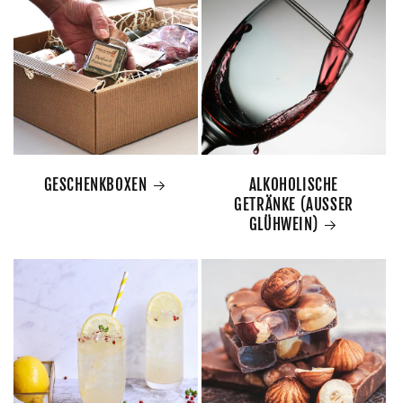
GESCHENKBOXEN
ALKOHOLISCHE
GETRÄNKE (AUSSER
GLÜHWEIN)