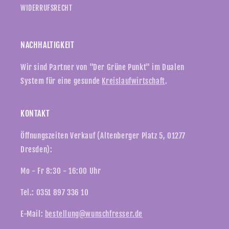
WIDERRUFSRECHT
NACHHALTIGKEIT
Wir sind Partner von "Der Grüne Punkt" im Dualen
System für eine gesunde
Kreislaufwirtschaft
.
KONTAKT
Öffnungszeiten Verkauf (Altenberger Platz 5, 01277
Dresden):
Mo - Fr 8:30 - 16:00 Uhr
Tel.: 0351 897 336 10
E-Mail:
bestellung@wunschfresser.de