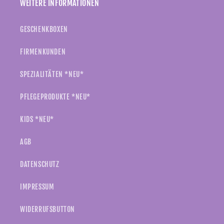
WEITERE INFORMATIONEN
GESCHENKBOXEN
FIRMENKUNDEN
SPEZIALITÄTEN *NEU*
PFLEGEPRODUKTE *NEU*
KIDS *NEU*
AGB
DATENSCHUTZ
IMPRESSUM
WIDERRUFSBUTTON