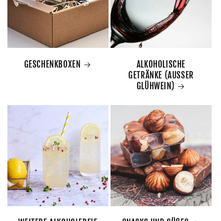
GESCHENKBOXEN
ALKOHOLISCHE
GETRÄNKE (AUSSER
GLÜHWEIN)