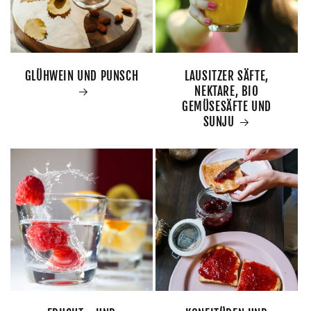
GLÜHWEIN UND PUNSCH
LAUSITZER SÄFTE,
NEKTARE, BIO
GEMÜSESÄFTE UND
SUNJU