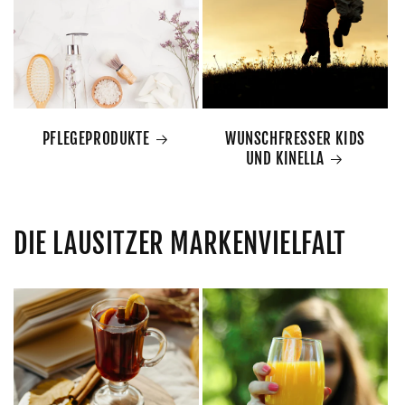
PFLEGEPRODUKTE
WUNSCHFRESSER KIDS
UND KINELLA
DIE LAUSITZER MARKENVIELFALT