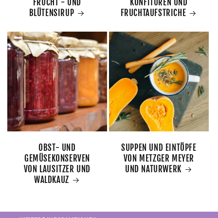
FRUCHT - UND
KONFITÜREN UND
BLÜTENSIRUP
FRUCHTAUFSTRICHE
OBST- UND
SUPPEN UND EINTÖPFE
GEMÜSEKONSERVEN
VON METZGER MEYER
VON LAUSITZER UND
UND NATURWERK
WALDKAUZ