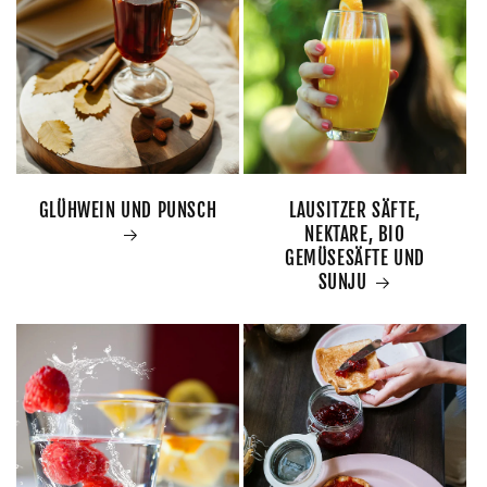
GLÜHWEIN UND PUNSCH
LAUSITZER SÄFTE,
NEKTARE, BIO
GEMÜSESÄFTE UND
SUNJU