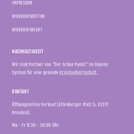
IMPRESSUM
WIDERRUFSBUTTON
WIDERRUFSRECHT
NACHHALTIGKEIT
Wir sind Partner von "Der Grüne Punkt" im Dualen
System für eine gesunde
Kreislaufwirtschaft
.
KONTAKT
Öffnungszeiten Verkauf (Altenberger Platz 5, 01277
Dresden):
Mo - Fr 8:30 - 16:00 Uhr