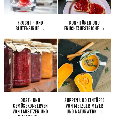
FRUCHT - UND
KONFITÜREN UND
BLÜTENSIRUP
FRUCHTAUFSTRICHE
OBST- UND
SUPPEN UND EINTÖPFE
GEMÜSEKONSERVEN
VON METZGER MEYER
VON LAUSITZER UND
UND NATURWERK