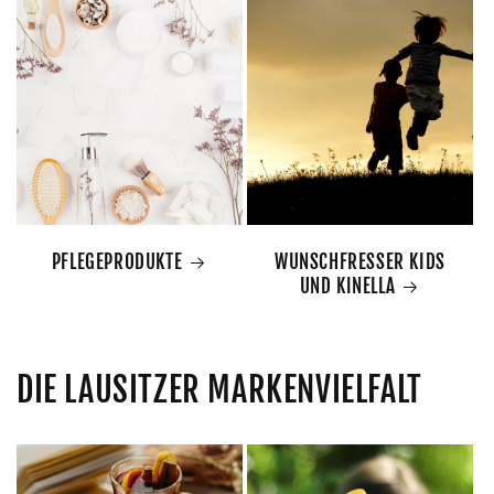
PFLEGEPRODUKTE
WUNSCHFRESSER KIDS
UND KINELLA
DIE LAUSITZER MARKENVIELFALT