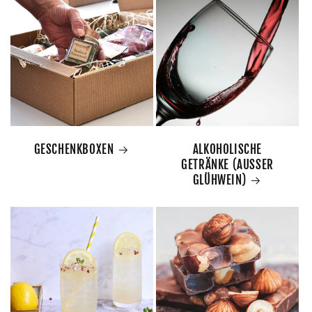
GESCHENKBOXEN
ALKOHOLISCHE
GETRÄNKE (AUSSER
GLÜHWEIN)