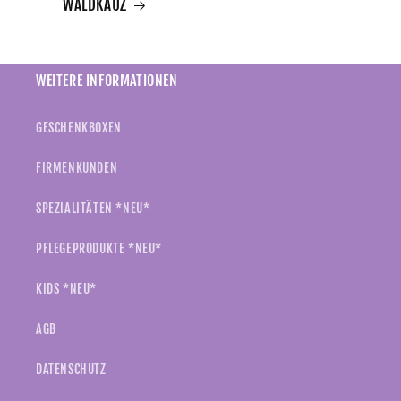
WALDKAUZ
WEITERE INFORMATIONEN
GESCHENKBOXEN
FIRMENKUNDEN
SPEZIALITÄTEN *NEU*
PFLEGEPRODUKTE *NEU*
KIDS *NEU*
AGB
DATENSCHUTZ