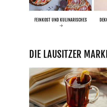
FEINKOST UND KULINARISCHES
DEK
DIE LAUSITZER MARK