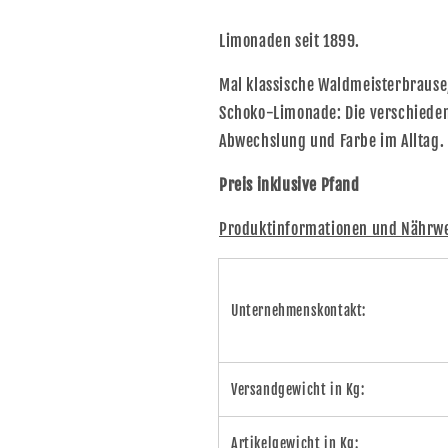
Limonaden seit 1899.
Mal klassische Waldmeisterbrause
Schoko-Limonade: Die verschieden
Abwechslung und Farbe im Alltag.
Preis inklusive Pfand
Produktinformationen und Nährwer
Unternehmenskontakt:
Versandgewicht in Kg:
Artikelgewicht in Kg: