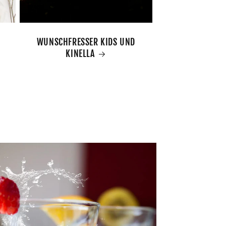
WUNSCHFRESSER KIDS UND
KINELLA