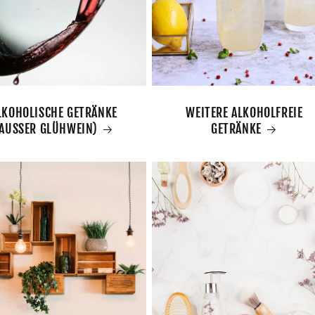
LKOHOLISCHE GETRÄNKE
WEITERE ALKOHOLFREIE
AUSSER GLÜHWEIN)
GETRÄNKE