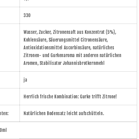
330
Wasser, Zucker, Zitronensaft aus Konzentrat (5%),
Kohlensäure, Säuerungsmittel Citronensäure,
Antioxidationsmittel Ascorbinsäure, natürliches
Zitronen- und Gurkenaroma mit anderen natürlichen
Aromen, Stabilisator Johannisbrotkernmehl
ja
Herrlich frische Kombination: Gurke trifft Zitrone!
ten:
Natürlichen Bodensatz leicht aufschütteln.
00ml