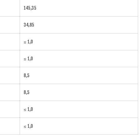
145,35
34,85
≤ 1,0
≤ 1,0
8,5
8,5
≤ 1,0
≤ 1,0