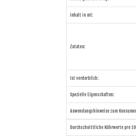
Inhalt in ml:
Zutaten:
Ist verderblich:
Spezielle Eigenschaften:
Anwendungshinweise zum Konsumen
Durchschnittliche Nährwerte pro 1