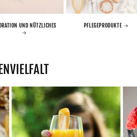
ORATION UND NÜTZLICHES
PFLEGEPRODUKTE
ENVIELFALT