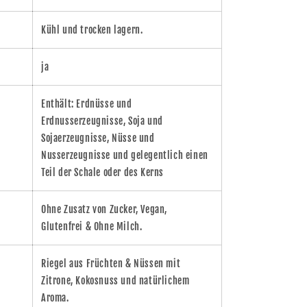
Kühl und trocken lagern.
ja
Enthält: Erdnüsse und
Erdnusserzeugnisse, Soja und
Sojaerzeugnisse, Nüsse und
Nusserzeugnisse und gelegentlich einen
Teil der Schale oder des Kerns
Ohne Zusatz von Zucker, Vegan,
Glutenfrei & Ohne Milch.
Riegel aus Früchten & Nüssen mit
Zitrone, Kokosnuss und natürlichem
Aroma.