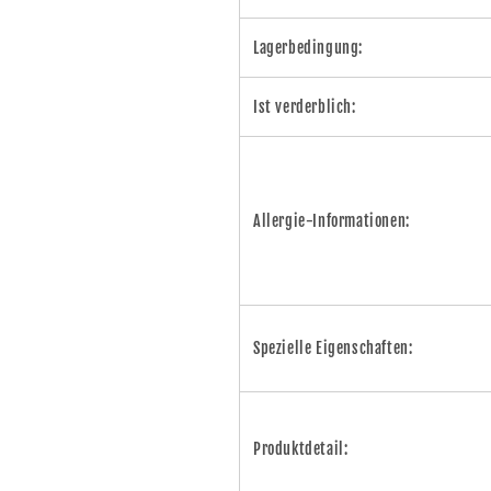
Lagerbedingung:
Ist verderblich:
Allergie-Informationen:
Spezielle Eigenschaften:
Produktdetail: