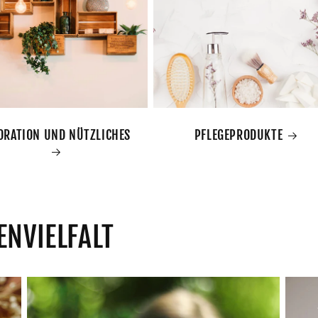
ORATION UND NÜTZLICHES
PFLEGEPRODUKTE
ENVIELFALT