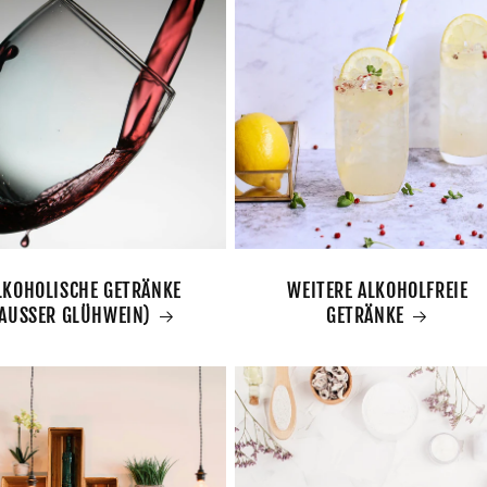
LKOHOLISCHE GETRÄNKE
WEITERE ALKOHOLFREIE
AUSSER GLÜHWEIN)
GETRÄNKE