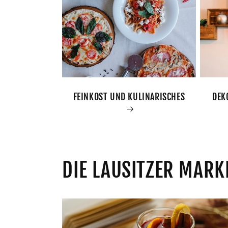
FEINKOST UND KULINARISCHES
DEK
DIE LAUSITZER MARK