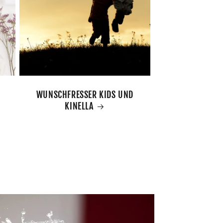
WUNSCHFRESSER KIDS UND
KINELLA