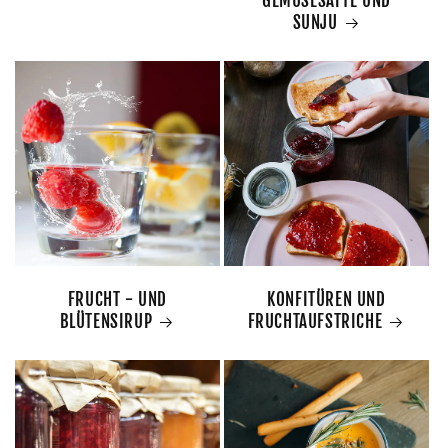
GEMÜSESÄFTE UND
SUNJU
FRUCHT - UND
KONFITÜREN UND
BLÜTENSIRUP
FRUCHTAUFSTRICHE