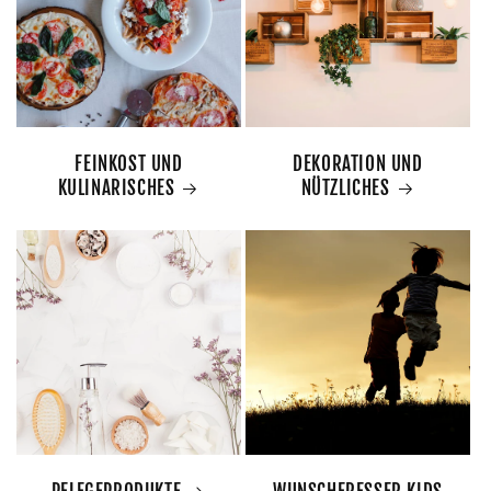
FEINKOST UND
DEKORATION UND
KULINARISCHES
NÜTZLICHES