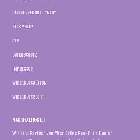
PFLEGEPRODUKTE *NEU*
KIDS *NEU*
AGB
DATENSCHUTZ
IMPRESSUM
WIDERRUFSBUTTON
WIDERRUFSRECHT
NACHHALTIGKEIT
Wir sind Partner von "Der Grüne Punkt" im Dualen