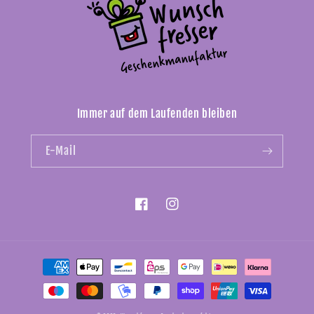
Immer auf dem Laufenden bleiben
E-Mail
Facebook
Instagram
Zahlungsmethoden