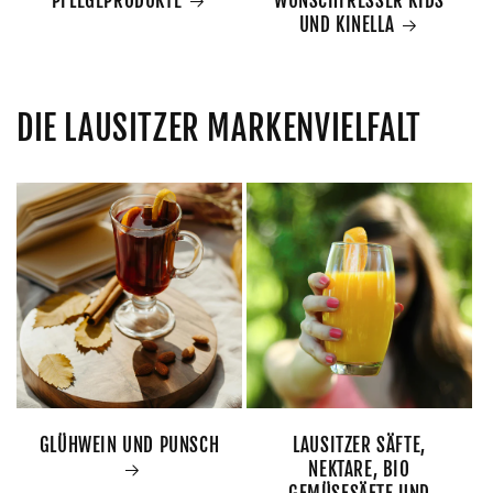
PFLEGEPRODUKTE
WUNSCHFRESSER KIDS
UND KINELLA
DIE LAUSITZER MARKENVIELFALT
GLÜHWEIN UND PUNSCH
LAUSITZER SÄFTE,
NEKTARE, BIO