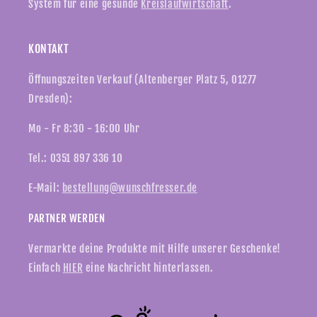
System für eine gesunde
Kreislaufwirtschaft
.
KONTAKT
Öffnungszeiten Verkauf (Altenberger Platz 5, 01277
Dresden):
Mo - Fr 8:30 - 16:00 Uhr
Tel.: 0351 897 336 10
E-Mail:
bestellung@wunschfresser.de
PARTNER WERDEN
Vermarkte deine Produkte mit Hilfe unserer Geschenke!
Einfach
HIER
eine Nachricht hinterlassen.