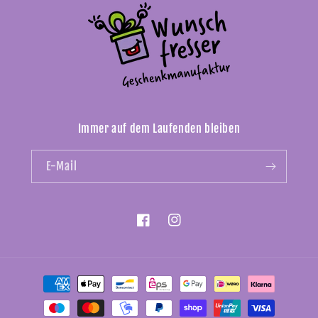
Immer auf dem Laufenden bleiben
E-Mail
Facebook
Instagram
Zahlungsmethoden