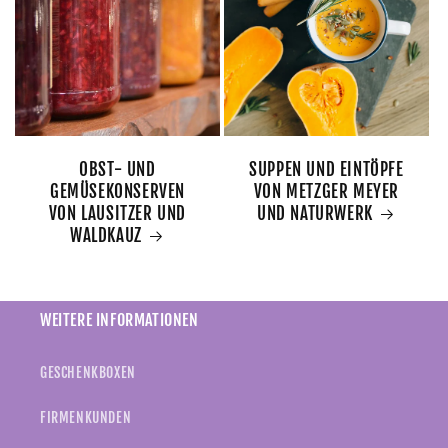
OBST- UND
SUPPEN UND EINTÖPFE
GEMÜSEKONSERVEN
VON METZGER MEYER
VON LAUSITZER UND
UND NATURWERK
WALDKAUZ
WEITERE INFORMATIONEN
GESCHENKBOXEN
FIRMENKUNDEN