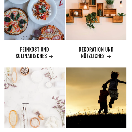
FEINKOST UND
DEKORATION UND
KULINARISCHES
NÜTZLICHES