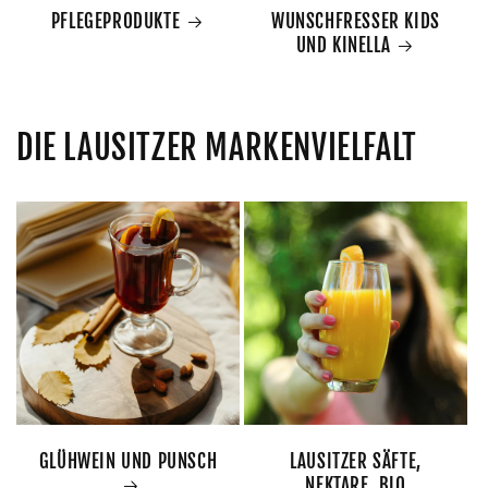
PFLEGEPRODUKTE
WUNSCHFRESSER KIDS
UND KINELLA
DIE LAUSITZER MARKENVIELFALT
GLÜHWEIN UND PUNSCH
LAUSITZER SÄFTE,
NEKTARE, BIO