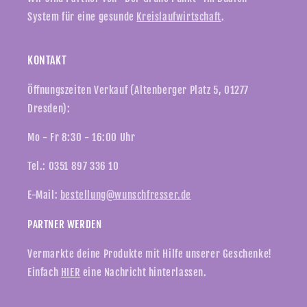
System für eine gesunde
Kreislaufwirtschaft
.
KONTAKT
Öffnungszeiten Verkauf (Altenberger Platz 5, 01277
Dresden):
Mo - Fr 8:30 - 16:00 Uhr
Tel.: 0351 897 336 10
E-Mail:
bestellung@wunschfresser.de
PARTNER WERDEN
Vermarkte deine Produkte mit Hilfe unserer Geschenke!
Einfach
HIER
eine Nachricht hinterlassen.