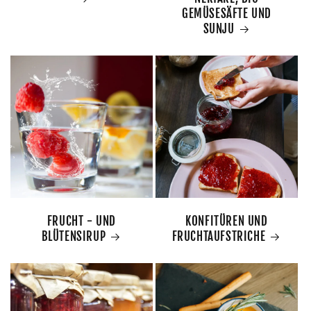
GEMÜSESÄFTE UND
SUNJU
FRUCHT - UND
KONFITÜREN UND
BLÜTENSIRUP
FRUCHTAUFSTRICHE