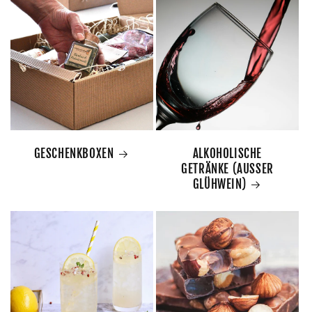
GESCHENKBOXEN
ALKOHOLISCHE
GETRÄNKE (AUSSER
GLÜHWEIN)