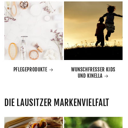
PFLEGEPRODUKTE
WUNSCHFRESSER KIDS
UND KINELLA
DIE LAUSITZER MARKENVIELFALT