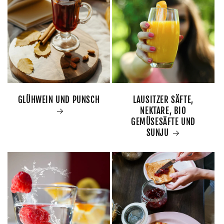
GLÜHWEIN UND PUNSCH
LAUSITZER SÄFTE,
NEKTARE, BIO
GEMÜSESÄFTE UND
SUNJU