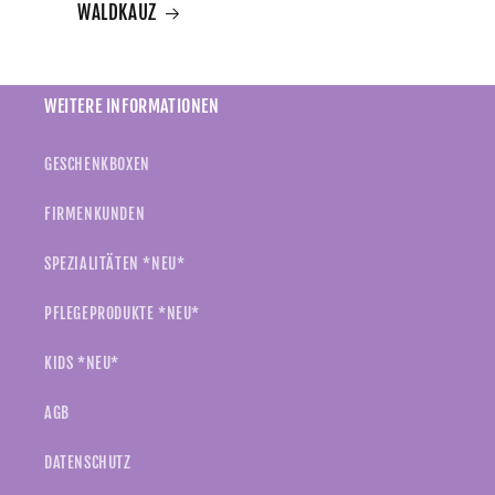
WALDKAUZ
WEITERE INFORMATIONEN
GESCHENKBOXEN
FIRMENKUNDEN
SPEZIALITÄTEN *NEU*
PFLEGEPRODUKTE *NEU*
KIDS *NEU*
AGB
DATENSCHUTZ