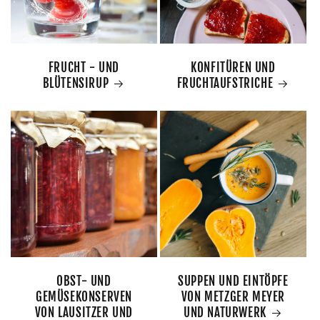
FRUCHT - UND
KONFITÜREN UND
BLÜTENSIRUP
FRUCHTAUFSTRICHE
OBST- UND
SUPPEN UND EINTÖPFE
GEMÜSEKONSERVEN
VON METZGER MEYER
VON LAUSITZER UND
UND NATURWERK