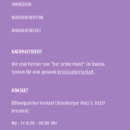
IMPRESSUM
WIDERRUFSBUTTON
WIDERRUFSRECHT
NACHHALTIGKEIT
Wir sind Partner von "Der Grüne Punkt" im Dualen
System für eine gesunde
Kreislaufwirtschaft
.
KONTAKT
Öffnungszeiten Verkauf (Altenberger Platz 5, 01277
Dresden):
Mo - Fr 8:30 - 16:00 Uhr