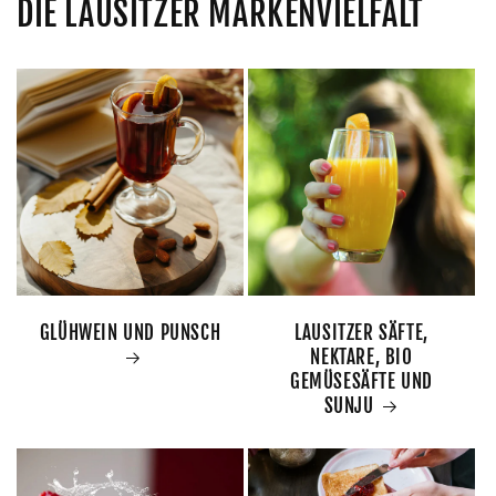
DIE LAUSITZER MARKENVIELFALT
GLÜHWEIN UND PUNSCH
LAUSITZER SÄFTE,
NEKTARE, BIO
GEMÜSESÄFTE UND
SUNJU