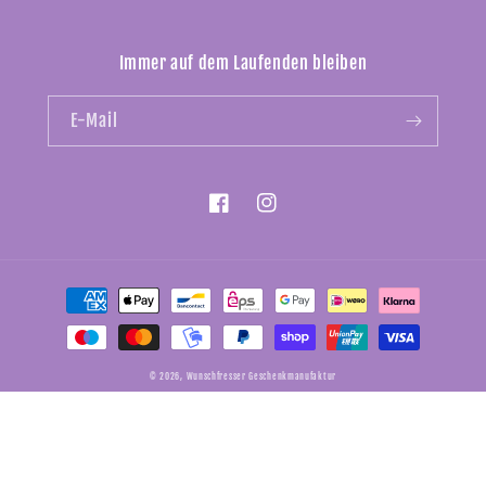
Immer auf dem Laufenden bleiben
E-Mail
Facebook
Instagram
Zahlungsmethoden
© 2026,
Wunschfresser Geschenkmanufaktur