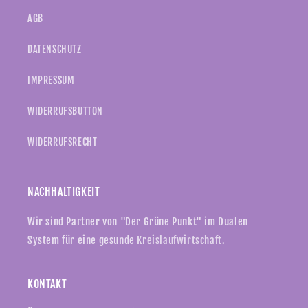
AGB
DATENSCHUTZ
IMPRESSUM
WIDERRUFSBUTTON
WIDERRUFSRECHT
NACHHALTIGKEIT
Wir sind Partner von "Der Grüne Punkt" im Dualen
System für eine gesunde
Kreislaufwirtschaft
.
KONTAKT