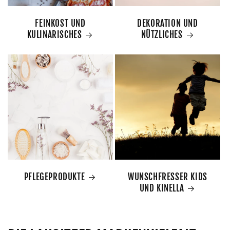
FEINKOST UND
DEKORATION UND
KULINARISCHES
NÜTZLICHES
PFLEGEPRODUKTE
WUNSCHFRESSER KIDS
UND KINELLA