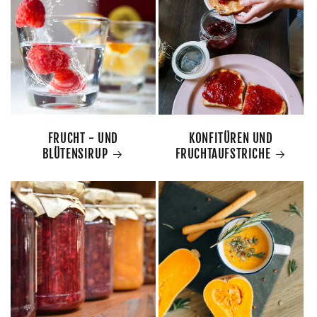
FRUCHT - UND
KONFITÜREN UND
BLÜTENSIRUP
FRUCHTAUFSTRICHE