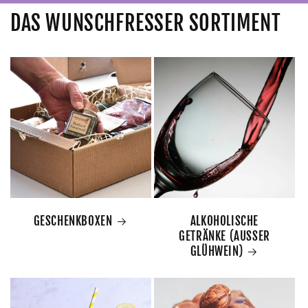
DAS WUNSCHFRESSER SORTIMENT
GESCHENKBOXEN
ALKOHOLISCHE
GETRÄNKE (AUSSER
GLÜHWEIN)