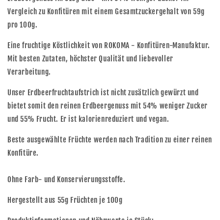
Vergleich zu Konfitüren mit einem Gesamtzuckergehalt von 59g
pro 100g.
Eine fruchtige Köstlichkeit von ROKOMA - Konfitüren-Manufaktur.
Mit besten Zutaten, höchster Qualität und liebevoller
Verarbeitung.
Unser Erdbeerfruchtaufstrich ist nicht zusätzlich gewürzt und
bietet somit den reinen Erdbeergenuss mit 54% weniger Zucker
und 55% Frucht. Er ist kalorienreduziert und vegan.
Beste ausgewählte Früchte werden nach Tradition zu einer reinen
Konfitüre.
Ohne Farb- und Konservierungsstoffe.
Hergestellt aus 55g Früchten je 100g