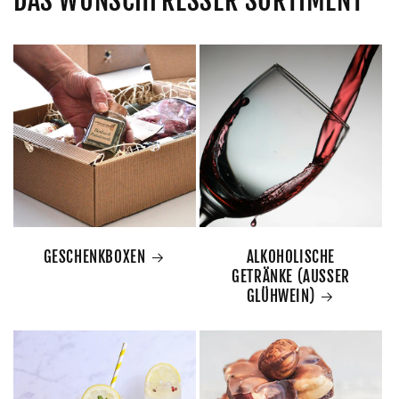
DAS WUNSCHFRESSER SORTIMENT
GESCHENKBOXEN
ALKOHOLISCHE
GETRÄNKE (AUSSER
GLÜHWEIN)