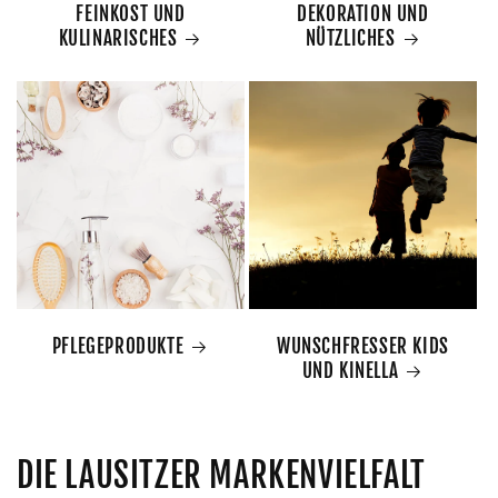
FEINKOST UND
DEKORATION UND
KULINARISCHES
NÜTZLICHES
PFLEGEPRODUKTE
WUNSCHFRESSER KIDS
UND KINELLA
DIE LAUSITZER MARKENVIELFALT