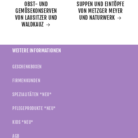
OBST- UND
SUPPEN UND EINTÖPFE
GEMÜSEKONSERVEN
VON METZGER MEYER
VON LAUSITZER UND
UND NATURWERK
WALDKAUZ
WEITERE INFORMATIONEN
GESCHENKBOXEN
FIRMENKUNDEN
SPEZIALITÄTEN *NEU*
PFLEGEPRODUKTE *NEU*
KIDS *NEU*
AGB