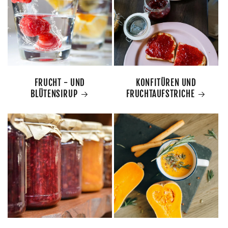
FRUCHT - UND
KONFITÜREN UND
BLÜTENSIRUP
FRUCHTAUFSTRICHE