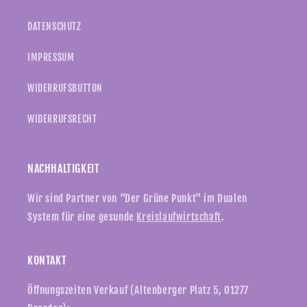
DATENSCHUTZ
IMPRESSUM
WIDERRUFSBUTTON
WIDERRUFSRECHT
NACHHALTIGKEIT
Wir sind Partner von "Der Grüne Punkt" im Dualen
System für eine gesunde
Kreislaufwirtschaft
.
KONTAKT
Öffnungszeiten Verkauf (Altenberger Platz 5, 01277