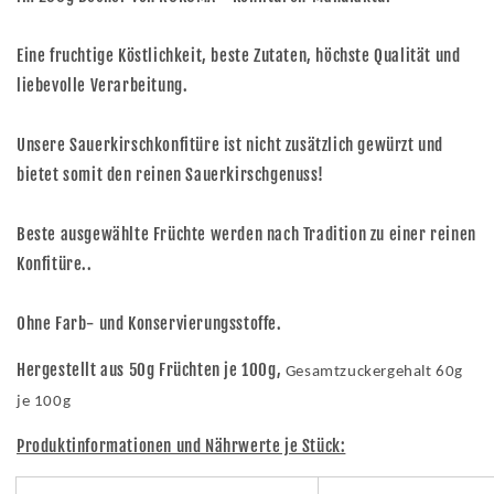
Eine fruchtige Köstlichkeit, beste Zutaten, höchste Qualität und
liebevolle Verarbeitung.
Unsere Sauerkirschkonfitüre ist nicht zusätzlich gewürzt und
bietet somit den reinen Sauerkirschgenuss!
Beste ausgewählte Früchte werden nach Tradition zu einer reinen
Konfitüre..
Ohne Farb- und Konservierungsstoffe.
Hergestellt aus 50g Früchten je 100g,
Gesamtzuckergehalt 60g
je 100g
Produktinformationen und Nährwerte je Stück: