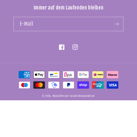
Immer auf dem Laufenden bleiben
E-Mail
Facebook
Instagram
Zahlungsmethoden
© 2026,
Wunschfresser Geschenkmanufaktur