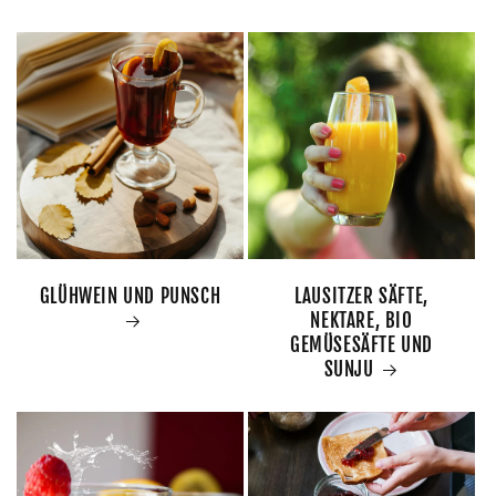
GLÜHWEIN UND PUNSCH
LAUSITZER SÄFTE,
NEKTARE, BIO
GEMÜSESÄFTE UND
SUNJU