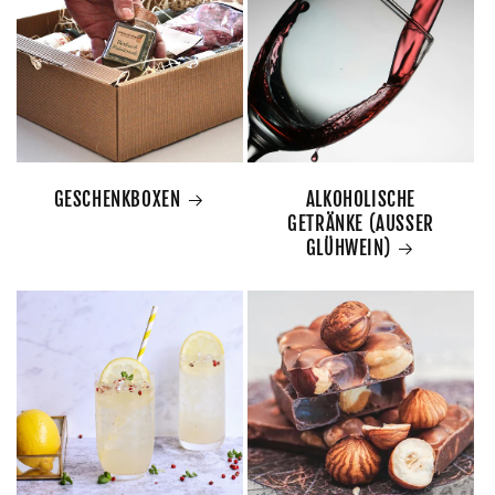
GESCHENKBOXEN
ALKOHOLISCHE
GETRÄNKE (AUSSER
GLÜHWEIN)