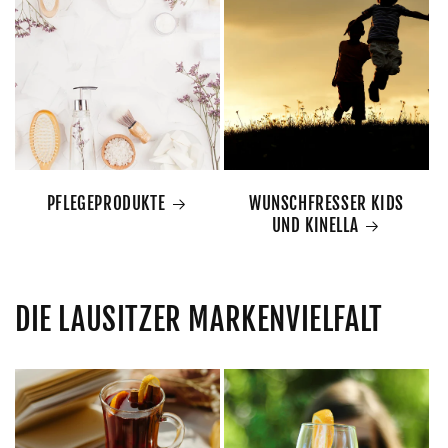
PFLEGEPRODUKTE
WUNSCHFRESSER KIDS
UND KINELLA
DIE LAUSITZER MARKENVIELFALT