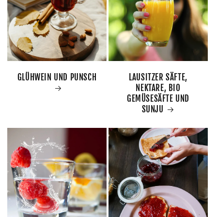
GLÜHWEIN UND PUNSCH
LAUSITZER SÄFTE,
NEKTARE, BIO
GEMÜSESÄFTE UND
SUNJU