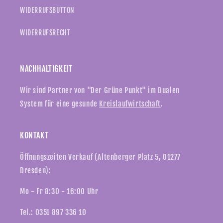
WIDERRUFSBUTTON
WIDERRUFSRECHT
NACHHALTIGKEIT
Wir sind Partner von "Der Grüne Punkt" im Dualen
System für eine gesunde
Kreislaufwirtschaft
.
KONTAKT
Öffnungszeiten Verkauf (Altenberger Platz 5, 01277
Dresden):
Mo - Fr 8:30 - 16:00 Uhr
Tel.: 0351 897 336 10