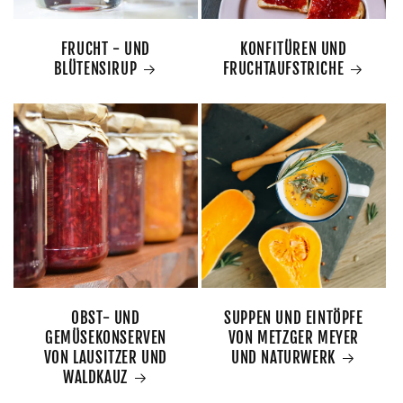
FRUCHT - UND
KONFITÜREN UND
BLÜTENSIRUP
FRUCHTAUFSTRICHE
OBST- UND
SUPPEN UND EINTÖPFE
GEMÜSEKONSERVEN
VON METZGER MEYER
VON LAUSITZER UND
UND NATURWERK
WALDKAUZ