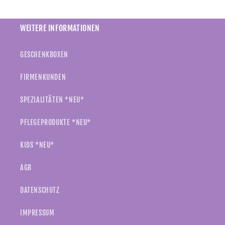
WEITERE INFORMATIONEN
GESCHENKBOXEN
FIRMENKUNDEN
SPEZIALITÄTEN *NEU*
PFLEGEPRODUKTE *NEU*
KIDS *NEU*
AGB
DATENSCHUTZ
IMPRESSUM